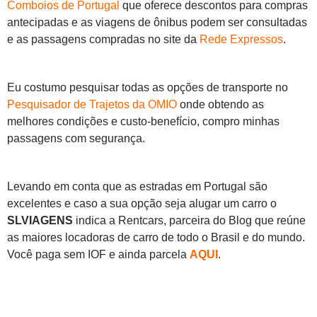
Comboios de Portugal
que oferece descontos para compras
antecipadas e as viagens de ônibus podem ser consultadas
e as passagens compradas no site da
Rede Expressos
.
Eu costumo pesquisar todas as opções de transporte no
Pesquisador de Trajetos da OMIO
onde obtendo as
melhores condições e custo-benefício, compro minhas
passagens com segurança.
Levando em conta que as estradas em Portugal são
excelentes e caso a sua opção seja alugar um carro o
SLVIAGENS
indica a Rentcars, parceira do Blog que reúne
as maiores locadoras de carro de todo o Brasil e do mundo.
Você paga sem IOF e ainda parcela
AQUI
.