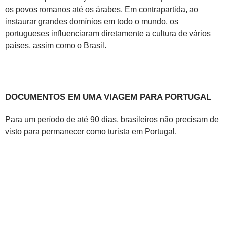
os povos romanos até os árabes. Em contrapartida, ao
instaurar grandes domínios em todo o mundo, os
portugueses influenciaram diretamente a cultura de vários
países, assim como o Brasil.
DOCUMENTOS EM UMA VIAGEM PARA PORTUGAL
Para um período de até 90 dias, brasileiros não precisam de
visto para permanecer como turista em Portugal.