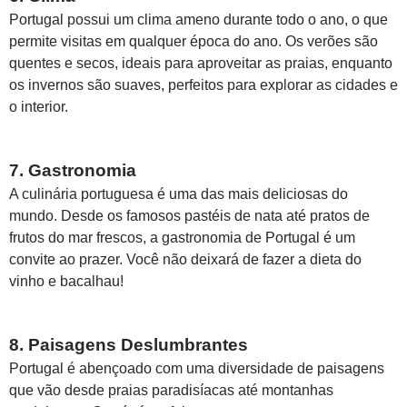
Portugal possui um clima ameno durante todo o ano, o que
permite visitas em qualquer época do ano. Os verões são
quentes e secos, ideais para aproveitar as praias, enquanto
os invernos são suaves, perfeitos para explorar as cidades e
o interior.
7. Gastronomia
A culinária portuguesa é uma das mais deliciosas do
mundo. Desde os famosos pastéis de nata até pratos de
frutos do mar frescos, a gastronomia de Portugal é um
convite ao prazer. Você não deixará de fazer a dieta do
vinho e bacalhau!
8. Paisagens Deslumbrantes
Portugal é abençoado com uma diversidade de paisagens
que vão desde praias paradisíacas até montanhas