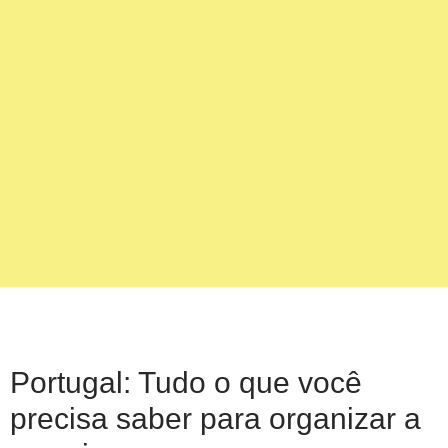
Portugal: Tudo o que você
precisa saber para organizar a