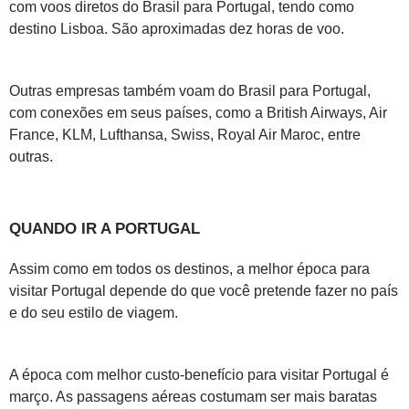
com voos diretos do Brasil para Portugal, tendo como
destino Lisboa. São aproximadas dez horas de voo.
Outras empresas também voam do Brasil para Portugal,
com conexões em seus países, como a British Airways, Air
France, KLM, Lufthansa, Swiss, Royal Air Maroc, entre
outras.
QUANDO IR A PORTUGAL
Assim como em todos os destinos, a melhor época para
visitar Portugal depende do que você pretende fazer no país
e do seu estilo de viagem.
A época com melhor custo-benefício para visitar Portugal é
março. As passagens aéreas costumam ser mais baratas