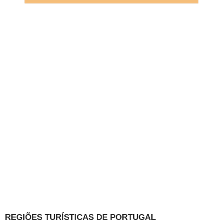
REGIÕES TURÍSTICAS DE PORTUGAL