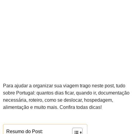
Para ajudar a organizar sua viagem trago neste post, tudo
sobre Portugal: quantos dias ficar, quando ir, documentação
necessária, roteiro, como se deslocar, hospedagem,
alimentação e muito mais. Confira todas dicas!
Resumo do Post: