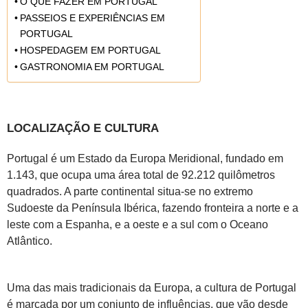
O QUE FAZER EM PORTUGAL
PASSEIOS E EXPERIÊNCIAS EM
PORTUGAL
HOSPEDAGEM EM PORTUGAL
GASTRONOMIA EM PORTUGAL
LOCALIZAÇÃO E CULTURA
Portugal é um Estado da Europa Meridional, fundado em
1.143, que ocupa uma área total de 92.212 quilômetros
quadrados. A parte continental situa-se no extremo
Sudoeste da Península Ibérica, fazendo fronteira a norte e a
leste com a Espanha, e a oeste e a sul com o Oceano
Atlântico.
Uma das mais tradicionais da Europa, a cultura de Portugal
é marcada por um conjunto de influências, que vão desde