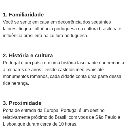
1. Familiaridade
Você se sente em casa em decorrência dos seguintes
fatores: língua, influência portuguesa na cultura brasileira e
influência brasileira na cultura portuguesa.
2. História e cultura
Portugal é um país com uma história fascinante que remonta
a milhares de anos. Desde castelos medievais até
monumentos romanos, cada cidade conta uma parte dessa
rica herança.
3. Proximidade
Porta de entrada da Europa, Portugal é um destino
relativamente próximo do Brasil, com voos de São Paulo a
Lisboa que duram cerca de 10 horas.