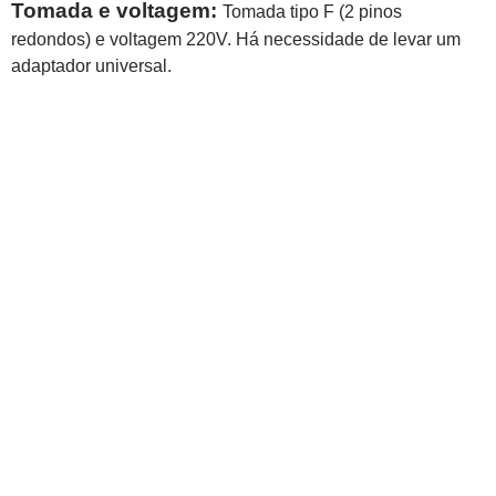
Tomada e voltagem:
Tomada tipo F (2 pinos
redondos) e voltagem 220V. Há necessidade de levar um
adaptador universal.