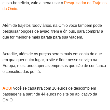
custo-benefício, vale a pena usar o
Pesquisador de Trajetos
da Omio
.
Além de trajetos rodoviários, na Omio você também pode
pesquisar opções de avião, trem e ônibus, para comprar a
que for melhor e mais barata para sua viagem.
Acredite, além de os preços serem mais em conta do que
em qualquer outro lugar, o site é líder nesse serviço na
Europa, mostrando apenas empresas que são de confiança
e consolidadas por lá.
AQUI
você se cadastra com 10 euros de desconto em
passagens a partir de 44 euros no site ou aplicativo da
OMIO.