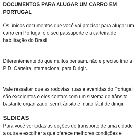
DOCUMENTOS PARA ALUGAR UM CARRO EM
PORTUGAL
Os únicos documentos que você vai precisar para alugar um
carro em Portugal é o seu passaporte e a carteira de
habilitação do Brasil.
Diferentemente do que muitos pensam, não é preciso tirar a
PID, Carteira Internacional para Dirigir.
Vale ressaltar, que as rodovias, ruas e avenidas do Portugal
são excelentes e eles contam com um sistema de trânsito
bastante organizado, sem trânsito e muito fácil de dirigir.
SLDICAS
Para você ver todas as opções de transporte de uma cidade
a outra e escolher a que oferece melhores condições e