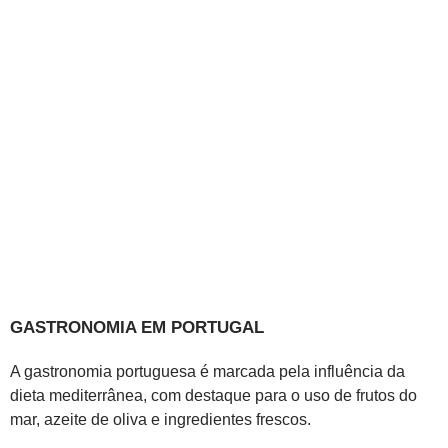
GASTRONOMIA EM PORTUGAL
A gastronomia portuguesa é marcada pela influência da
dieta mediterrânea, com destaque para o uso de frutos do
mar, azeite de oliva e ingredientes frescos.