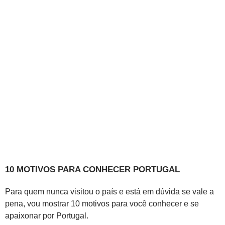
10 MOTIVOS PARA CONHECER PORTUGAL
Para quem nunca visitou o país e está em dúvida se vale a
pena, vou mostrar 10 motivos para você conhecer e se
apaixonar por Portugal.