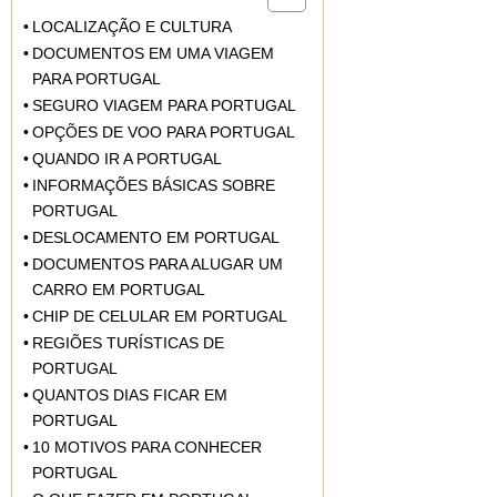
LOCALIZAÇÃO E CULTURA
DOCUMENTOS EM UMA VIAGEM
PARA PORTUGAL
SEGURO VIAGEM PARA PORTUGAL
OPÇÕES DE VOO PARA PORTUGAL
QUANDO IR A PORTUGAL
INFORMAÇÕES BÁSICAS SOBRE
PORTUGAL
DESLOCAMENTO EM PORTUGAL
DOCUMENTOS PARA ALUGAR UM
CARRO EM PORTUGAL
CHIP DE CELULAR EM PORTUGAL
REGIÕES TURÍSTICAS DE
PORTUGAL
QUANTOS DIAS FICAR EM
PORTUGAL
10 MOTIVOS PARA CONHECER
PORTUGAL