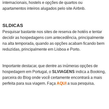
internacionais, hostels e opções de quartos ou
apartamentos inteiros alugados pelo site Airbnb.
SLDICAS
Pesquisar bastante nos sites de reserva de hotéis e tentar
decidir as hospedagens com antecedência, principalmente
na alta temporada, quando as opções acabam ficando bem
reduzidas, principalmente em Lisboa e Porto.
Importante destacar, que dentre as inúmeras opções de
hospedagem em Portugal, o
SLVIAGENS
indica a Booking,
parceira do Blog onde você certamente encontrará a mais
perfeita para sua viagem. Faça
AQUI
a sua pesquisa.