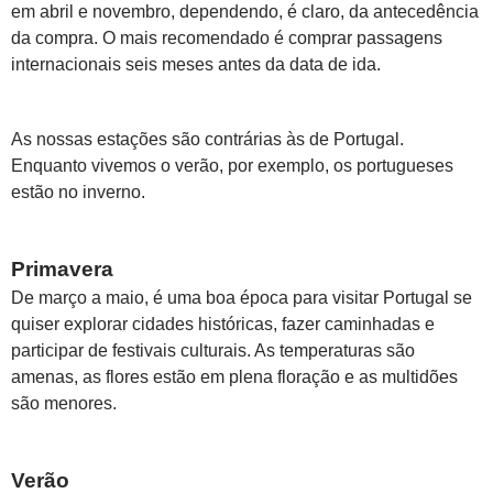
em abril e novembro, dependendo, é claro, da antecedência
da compra. O mais recomendado é comprar passagens
internacionais seis meses antes da data de ida.
As nossas estações são contrárias às de Portugal.
Enquanto vivemos o verão, por exemplo, os portugueses
estão no inverno.
Primavera
De março a maio, é uma boa época para visitar Portugal se
quiser explorar cidades históricas, fazer caminhadas e
participar de festivais culturais. As temperaturas são
amenas, as flores estão em plena floração e as multidões
são menores.
Verão