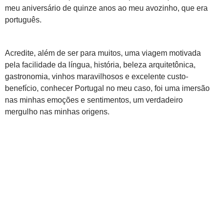
meu aniversário de quinze anos ao meu avozinho, que era
português.
Acredite, além de ser para muitos, uma viagem motivada
pela facilidade da língua, história, beleza arquitetônica,
gastronomia, vinhos maravilhosos e excelente custo-
benefício, conhecer Portugal no meu caso, foi uma imersão
nas minhas emoções e sentimentos, um verdadeiro
mergulho nas minhas origens.