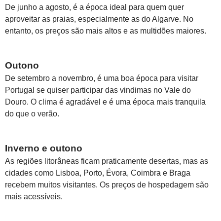
De junho a agosto, é a época ideal para quem quer
aproveitar as praias, especialmente as do Algarve. No
entanto, os preços são mais altos e as multidões maiores.
Outono
De setembro a novembro, é uma boa época para visitar
Portugal se quiser participar das vindimas no Vale do
Douro. O clima é agradável e é uma época mais tranquila
do que o verão.
Inverno e outono
As regiões litorâneas ficam praticamente desertas, mas as
cidades como Lisboa, Porto, Évora, Coimbra e Braga
recebem muitos visitantes. Os preços de hospedagem são
mais acessíveis.