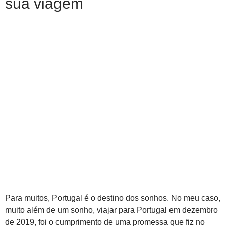
sua viagem
Para muitos, Portugal é o destino dos sonhos. No meu caso,
muito além de um sonho, viajar para Portugal em dezembro
de 2019, foi o cumprimento de uma promessa que fiz no