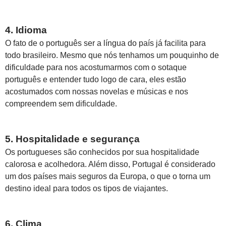
4. Idioma
O fato de o português ser a língua do país já facilita para
todo brasileiro. Mesmo que nós tenhamos um pouquinho de
dificuldade para nos acostumarmos com o sotaque
português e entender tudo logo de cara, eles estão
acostumados com nossas novelas e músicas e nos
compreendem sem dificuldade.
5. Hospitalidade e segurança
Os portugueses são conhecidos por sua hospitalidade
calorosa e acolhedora. Além disso, Portugal é considerado
um dos países mais seguros da Europa, o que o torna um
destino ideal para todos os tipos de viajantes.
6. Clima