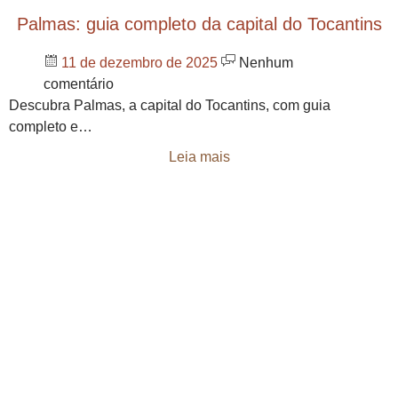
Palmas: guia completo da capital do Tocantins
11 de dezembro de 2025
Nenhum
comentário
Descubra Palmas, a capital do Tocantins, com guia
completo e…
Leia mais