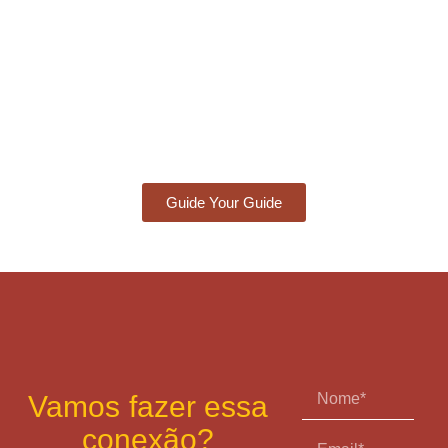
Guide Your Guide
Vamos fazer essa
conexão?