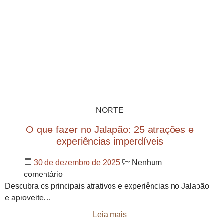
NORTE
O que fazer no Jalapão: 25 atrações e
experiências imperdíveis
30 de dezembro de 2025
Nenhum
comentário
Descubra os principais atrativos e experiências no Jalapão
e aproveite…
Leia mais