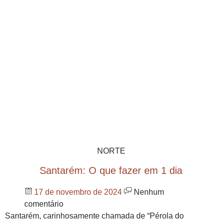
NORTE
Santarém: O que fazer em 1 dia
17 de novembro de 2024
Nenhum
comentário
Santarém, carinhosamente chamada de “Pérola do