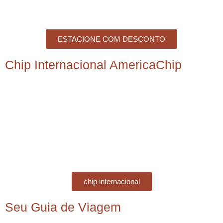
ESTACIONE COM DESCONTO
Chip Internacional AmericaChip
chip internacional
Seu Guia de Viagem