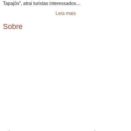
Tapajós”, atrai turistas interessados…
Leia mais
Sobre