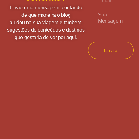
Envie uma mensagem, contando
de que maneira o blog
ajudou na sua viagem e também,
sugestões de conteúdos e destinos
que gostaria de ver por aqui.
Envie