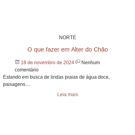
NORTE
O que fazer em Alter do Chão
18 de novembro de 2024
Nenhum
comentário
Estando em busca de lindas praias de água doce,
paisagens…
Leia mais