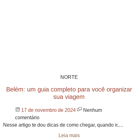
NORTE
Belém: um guia completo para você organizar
sua viagem
17 de novembro de 2024
Nenhum
comentário
Nesse artigo te dou dicas de como chegar, quando ir,…
Leia mais