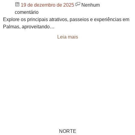
19 de dezembro de 2025
Nenhum
comentário
Explore os principais atrativos, passeios e experiências em
Palmas, aproveitando…
Leia mais
NORTE