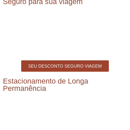
Seguro para sua viagem
SEU DESCONTO SEGURO VIAGEM
Estacionamento de Longa
Permanência