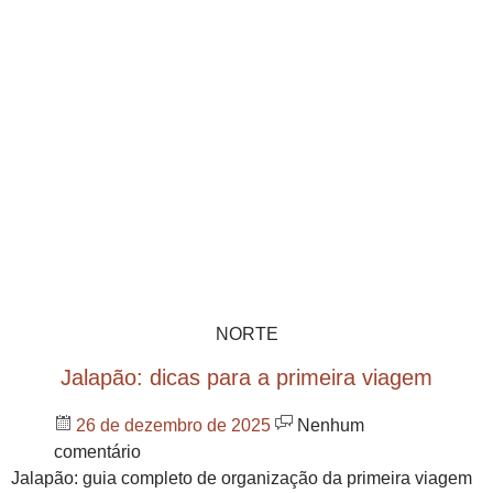
NORTE
Jalapão: dicas para a primeira viagem
26 de dezembro de 2025
Nenhum
comentário
Jalapão: guia completo de organização da primeira viagem