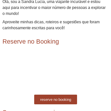
Olá, sou a Sandra Lucia, uma viajante incurável e estou
aqui para incentivar o maior número de pessoas a explorar
o mundo!
Aproveite minhas dicas, roteiros e sugestões que foram
carinhosamente escritas para você!
Reserve no Booking
reserve no booking