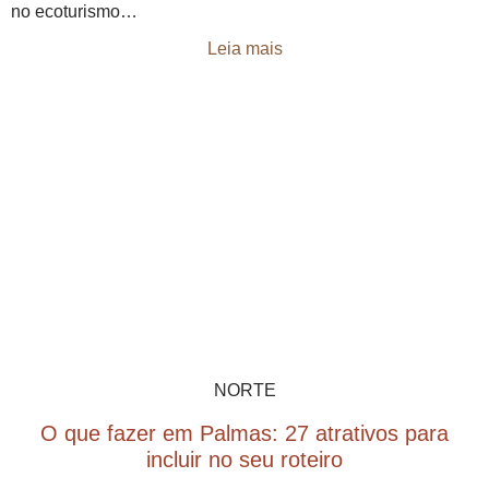
no ecoturismo…
Leia mais
NORTE
O que fazer em Palmas: 27 atrativos para
incluir no seu roteiro