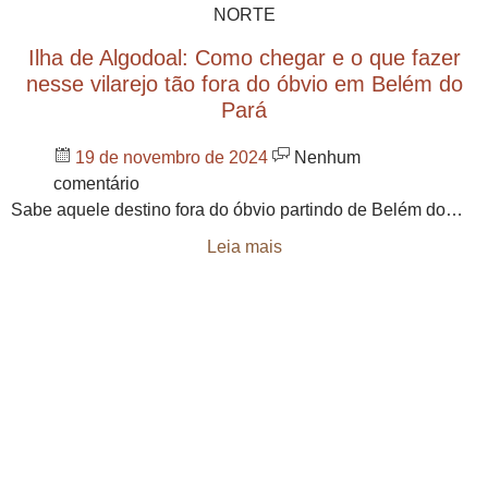
NORTE
Ilha de Algodoal: Como chegar e o que fazer
nesse vilarejo tão fora do óbvio em Belém do
Pará
19 de novembro de 2024
Nenhum
comentário
Sabe aquele destino fora do óbvio partindo de Belém do…
Leia mais