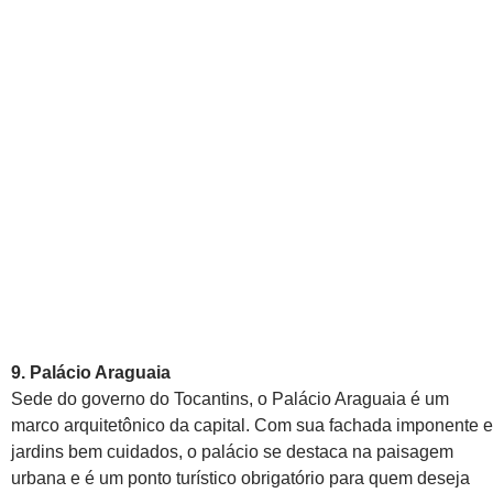
9. Palácio Araguaia
Sede do governo do Tocantins, o Palácio Araguaia é um
marco arquitetônico da capital. Com sua fachada imponente e
jardins bem cuidados, o palácio se destaca na paisagem
urbana e é um ponto turístico obrigatório para quem deseja