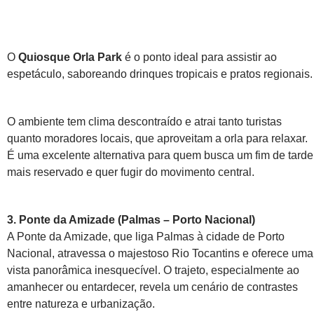
O
Quiosque Orla Park
é o ponto ideal para assistir ao
espetáculo, saboreando drinques tropicais e pratos regionais.
O ambiente tem clima descontraído e atrai tanto turistas
quanto moradores locais, que aproveitam a orla para relaxar.
É uma excelente alternativa para quem busca um fim de tarde
mais reservado e quer fugir do movimento central.
3. Ponte da Amizade (Palmas – Porto Nacional)
A Ponte da Amizade, que liga Palmas à cidade de Porto
Nacional, atravessa o majestoso Rio Tocantins e oferece uma
vista panorâmica inesquecível. O trajeto, especialmente ao
amanhecer ou entardecer, revela um cenário de contrastes
entre natureza e urbanização.