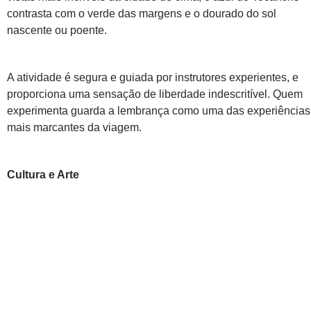
contrasta com o verde das margens e o dourado do sol
nascente ou poente.
A atividade é segura e guiada por instrutores experientes, e
proporciona uma sensação de liberdade indescritível. Quem
experimenta guarda a lembrança como uma das experiências
mais marcantes da viagem.
Cultura e Arte