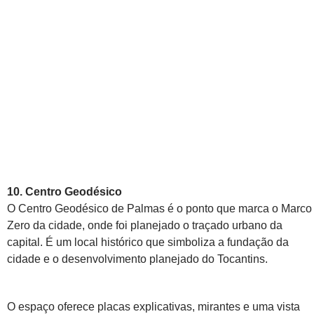
10. Centro Geodésico
O Centro Geodésico de Palmas é o ponto que marca o Marco
Zero da cidade, onde foi planejado o traçado urbano da
capital. É um local histórico que simboliza a fundação da
cidade e o desenvolvimento planejado do Tocantins.
O espaço oferece placas explicativas, mirantes e uma vista