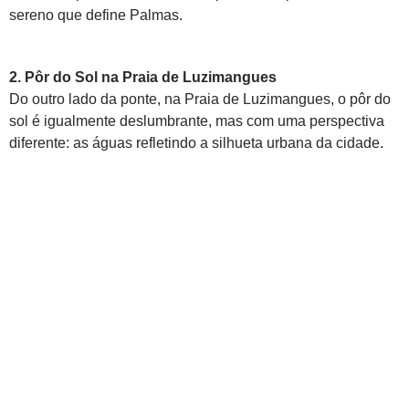
sereno que define Palmas.
2. Pôr do Sol na Praia de Luzimangues
Do outro lado da ponte, na Praia de Luzimangues, o pôr do
sol é igualmente deslumbrante, mas com uma perspectiva
diferente: as águas refletindo a silhueta urbana da cidade.