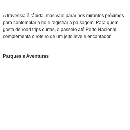
A travessia é rápida, mas vale parar nos mirantes próximos
para contemplar o rio e registrar a paisagem. Para quem
gosta de road trips curtas, o passeio até Porto Nacional
complementa o roteiro de um jeito leve e encantador.
Parques e Aventuras