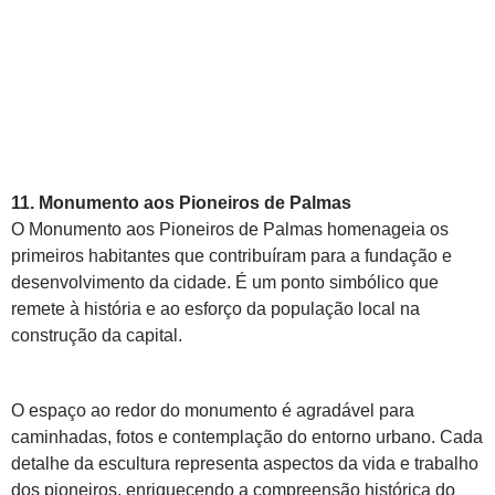
11. Monumento aos Pioneiros de Palmas
O Monumento aos Pioneiros de Palmas homenageia os
primeiros habitantes que contribuíram para a fundação e
desenvolvimento da cidade. É um ponto simbólico que
remete à história e ao esforço da população local na
construção da capital.
O espaço ao redor do monumento é agradável para
caminhadas, fotos e contemplação do entorno urbano. Cada
detalhe da escultura representa aspectos da vida e trabalho
dos pioneiros, enriquecendo a compreensão histórica do