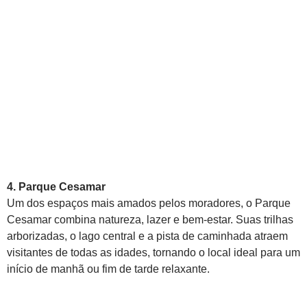
4. Parque Cesamar
Um dos espaços mais amados pelos moradores, o Parque
Cesamar combina natureza, lazer e bem-estar. Suas trilhas
arborizadas, o lago central e a pista de caminhada atraem
visitantes de todas as idades, tornando o local ideal para um
início de manhã ou fim de tarde relaxante.