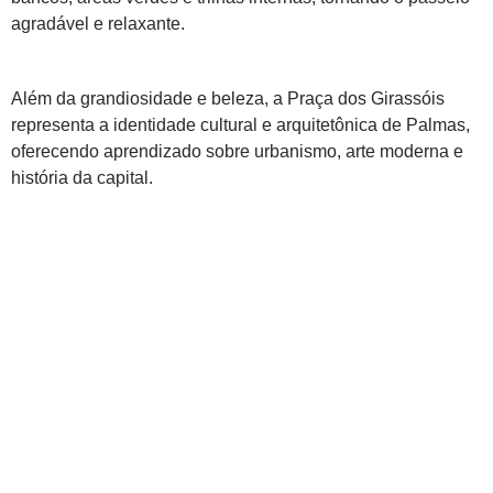
agradável e relaxante.
Além da grandiosidade e beleza, a Praça dos Girassóis
representa a identidade cultural e arquitetônica de Palmas,
oferecendo aprendizado sobre urbanismo, arte moderna e
história da capital.