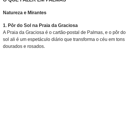
Natureza e Mirantes
1. Pôr do Sol na Praia da Graciosa
A Praia da Graciosa é o cartão-postal de Palmas, e o pôr do
sol ali é um espetáculo diário que transforma o céu em tons
dourados e rosados.