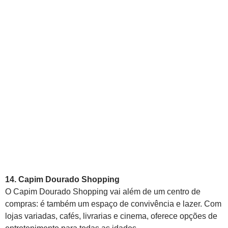
14. Capim Dourado Shopping
O Capim Dourado Shopping vai além de um centro de
compras: é também um espaço de convivência e lazer. Com
lojas variadas, cafés, livrarias e cinema, oferece opções de