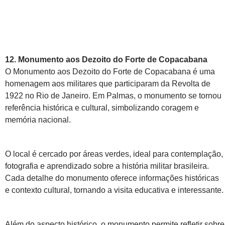
12. Monumento aos Dezoito do Forte de Copacabana
O Monumento aos Dezoito do Forte de Copacabana é uma
homenagem aos militares que participaram da Revolta de
1922 no Rio de Janeiro. Em Palmas, o monumento se tornou
referência histórica e cultural, simbolizando coragem e
memória nacional.
O local é cercado por áreas verdes, ideal para contemplação,
fotografia e aprendizado sobre a história militar brasileira.
Cada detalhe do monumento oferece informações históricas
e contexto cultural, tornando a visita educativa e interessante.
Além do aspecto histórico, o monumento permite refletir sobre