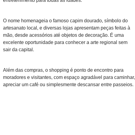
entretenimento para todas as idades.
O nome homenageia o famoso capim dourado, símbolo do
artesanato local, e diversas lojas apresentam peças feitas à
mão, desde acessórios até objetos de decoração. É uma
excelente oportunidade para conhecer a arte regional sem
sair da capital.
Além das compras, o shopping é ponto de encontro para
moradores e visitantes, com espaço agradável para caminhar,
apreciar um café ou simplesmente descansar entre passeios.