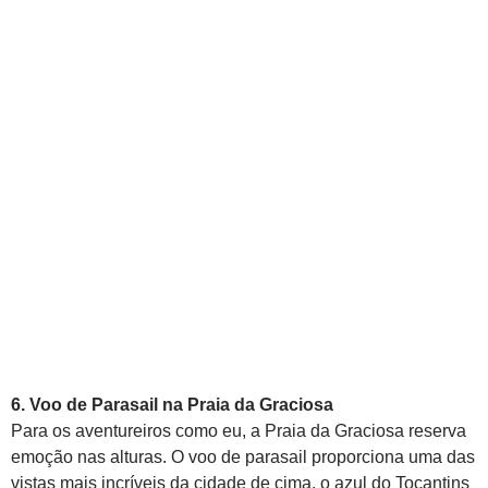
6. Voo de Parasail na Praia da Graciosa
Para os aventureiros como eu, a Praia da Graciosa reserva
emoção nas alturas. O voo de parasail proporciona uma das
vistas mais incríveis da cidade de cima, o azul do Tocantins