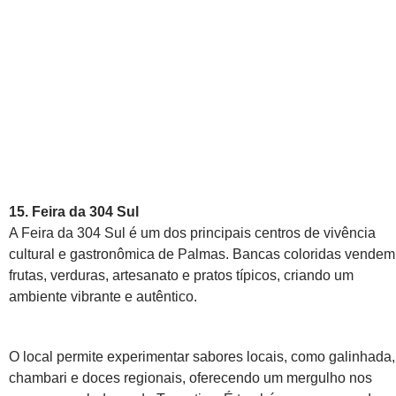
15. Feira da 304 Sul
A Feira da 304 Sul é um dos principais centros de vivência
cultural e gastronômica de Palmas. Bancas coloridas vendem
frutas, verduras, artesanato e pratos típicos, criando um
ambiente vibrante e autêntico.
O local permite experimentar sabores locais, como galinhada,
chambari e doces regionais, oferecendo um mergulho nos