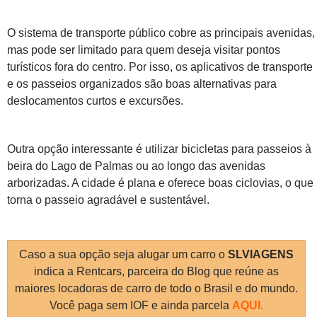
O sistema de transporte público cobre as principais avenidas,
mas pode ser limitado para quem deseja visitar pontos
turísticos fora do centro. Por isso, os aplicativos de transporte
e os passeios organizados são boas alternativas para
deslocamentos curtos e excursões.
Outra opção interessante é utilizar bicicletas para passeios à
beira do Lago de Palmas ou ao longo das avenidas
arborizadas. A cidade é plana e oferece boas ciclovias, o que
torna o passeio agradável e sustentável.
Caso a sua opção seja alugar um carro o
SLVIAGENS
indica a Rentcars, parceira do Blog que reúne as
maiores locadoras de carro de todo o Brasil e do mundo.
Você paga sem IOF e ainda parcela
AQUI.