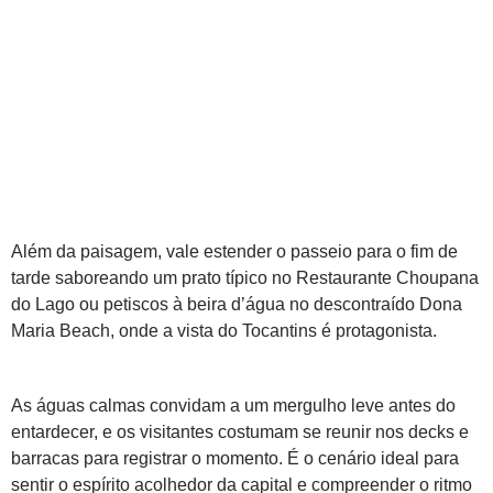
Além da paisagem, vale estender o passeio para o fim de
tarde saboreando um prato típico no Restaurante Choupana
do Lago ou petiscos à beira d’água no descontraído Dona
Maria Beach, onde a vista do Tocantins é protagonista.
As águas calmas convidam a um mergulho leve antes do
entardecer, e os visitantes costumam se reunir nos decks e
barracas para registrar o momento. É o cenário ideal para
sentir o espírito acolhedor da capital e compreender o ritmo