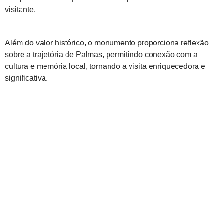
visitante.
Além do valor histórico, o monumento proporciona reflexão
sobre a trajetória de Palmas, permitindo conexão com a
cultura e memória local, tornando a visita enriquecedora e
significativa.