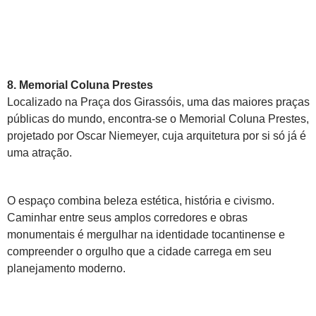
8. Memorial Coluna Prestes
Localizado na Praça dos Girassóis, uma das maiores praças
públicas do mundo, encontra-se o Memorial Coluna Prestes,
projetado por Oscar Niemeyer, cuja arquitetura por si só já é
uma atração.
O espaço combina beleza estética, história e civismo.
Caminhar entre seus amplos corredores e obras
monumentais é mergulhar na identidade tocantinense e
compreender o orgulho que a cidade carrega em seu
planejamento moderno.