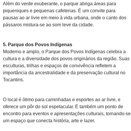
Além do verde exuberante, o parque abriga áreas para
piqueniques e pequenas cafeterias. É um convite para
pausas ao ar livre em meio à vida urbana, onde o canto dos
pássaros mistura-se ao som leve da cidade.
5. Parque dos Povos Indígenas
Moderno e amplo, o Parque dos Povos Indígenas celebra a
cultura e a diversidade dos povos originários da região. Suas
esculturas, trilhas e espaços de convivência refletem a
importância da ancestralidade e da preservação cultural no
Tocantins.
O local é ótimo para caminhadas e esportes ao ar livre, e
oferece um pôr do sol espetacular. É também um ponto de
encontro para eventos e apresentações culturais, tornando-se
um espaço que conecta história, arte e lazer.