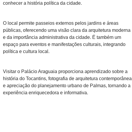
conhecer a história política da cidade.
O local permite passeios externos pelos jardins e áreas
públicas, oferecendo uma visão clara da arquitetura moderna
e da importância administrativa da cidade. É também um
espaço para eventos e manifestações culturais, integrando
política e cultura local.
Visitar o Palácio Araguaia proporciona aprendizado sobre a
história do Tocantins, fotografia de arquitetura contemporânea
e apreciação do planejamento urbano de Palmas, tornando a
experiência enriquecedora e informativa.