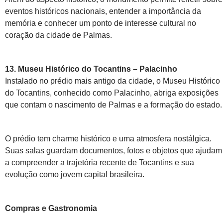
eventos históricos nacionais, entender a importância da
memória e conhecer um ponto de interesse cultural no
coração da cidade de Palmas.
13. Museu Histórico do Tocantins – Palacinho
Instalado no prédio mais antigo da cidade, o Museu Histórico
do Tocantins, conhecido como Palacinho, abriga exposições
que contam o nascimento de Palmas e a formação do estado.
O prédio tem charme histórico e uma atmosfera nostálgica.
Suas salas guardam documentos, fotos e objetos que ajudam
a compreender a trajetória recente de Tocantins e sua
evolução como jovem capital brasileira.
Compras e Gastronomia