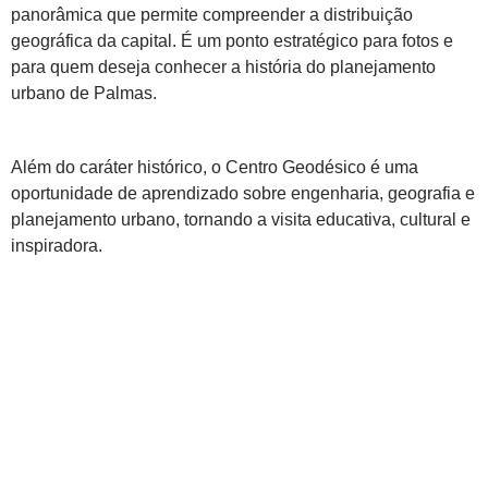
panorâmica que permite compreender a distribuição
geográfica da capital. É um ponto estratégico para fotos e
para quem deseja conhecer a história do planejamento
urbano de Palmas.
Além do caráter histórico, o Centro Geodésico é uma
oportunidade de aprendizado sobre engenharia, geografia e
planejamento urbano, tornando a visita educativa, cultural e
inspiradora.