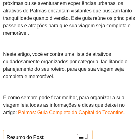
próximas ou se aventurar em experiências urbanas, os
atrativos de Palmas encantam visitantes que buscam tanto
tranquilidade quanto diversão. Este guia reúne os principais
passeios e atrações para que sua viagem seja completa e
memorável.
Neste artigo, você encontra uma lista de atrativos
cuidadosamente organizados por categoria, facilitando o
planejamento do seu roteiro, para que sua viagem seja
completa e memorável.
E como sempre pode ficar melhor, para organizar a sua
viagem leia todas as informações e dicas que deixei no
artigo:
Palmas: Guia Completo da Capital do Tocantins.
Resumo do Post: