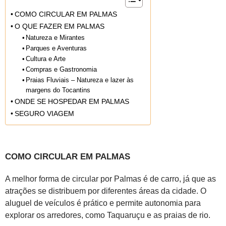
COMO CIRCULAR EM PALMAS
O QUE FAZER EM PALMAS
Natureza e Mirantes
Parques e Aventuras
Cultura e Arte
Compras e Gastronomia
Praias Fluviais – Natureza e lazer às
margens do Tocantins
ONDE SE HOSPEDAR EM PALMAS
SEGURO VIAGEM
COMO CIRCULAR EM PALMAS
A melhor forma de circular por Palmas é de carro, já que as
atrações se distribuem por diferentes áreas da cidade. O
aluguel de veículos é prático e permite autonomia para
explorar os arredores, como Taquaruçu e as praias de rio.