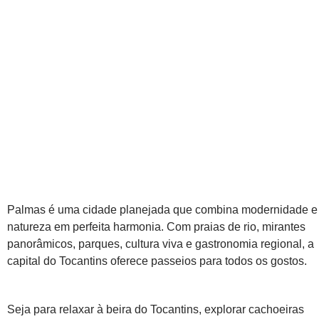
Palmas é uma cidade planejada que combina modernidade e
natureza em perfeita harmonia. Com praias de rio, mirantes
panorâmicos, parques, cultura viva e gastronomia regional, a
capital do Tocantins oferece passeios para todos os gostos.
Seja para relaxar à beira do Tocantins, explorar cachoeiras