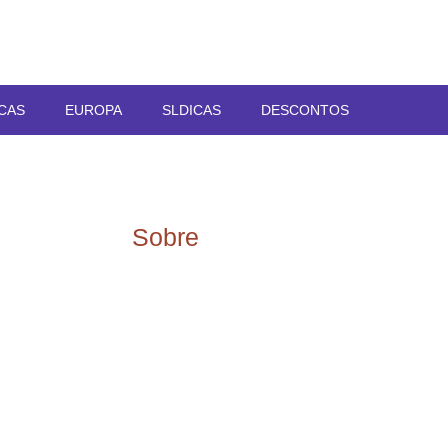
CAS
EUROPA
SLDICAS
DESCONTOS
Sobre