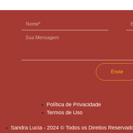
Envie
Política de Privacidade
Termos de Uso
Sandra Lucia - 2024 © Todos os Direitos Reservad