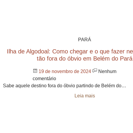
PARÁ
Ilha de Algodoal: Como chegar e o que fazer nes
tão fora do óbvio em Belém do Pará
19 de novembro de 2024
Nenhum
comentário
Sabe aquele destino fora do óbvio partindo de Belém do…
Leia mais