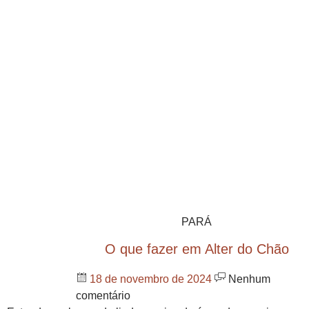
PARÁ
O que fazer em Alter do Chão
18 de novembro de 2024
Nenhum
comentário