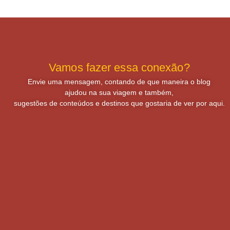
Vamos fazer essa conexão?
Envie uma mensagem, contando de que maneira o blog
ajudou na sua viagem e também,
sugestões de conteúdos e destinos que gostaria de ver por aqui.