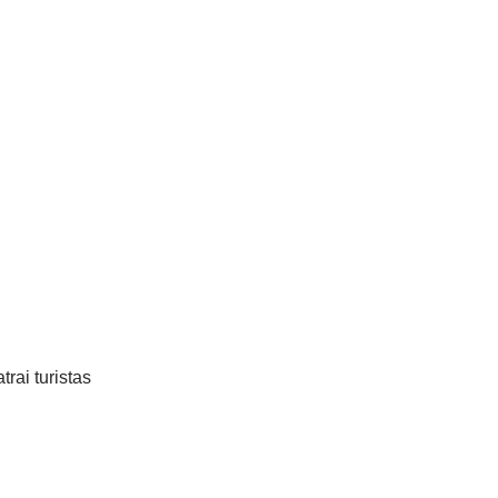
rai turistas