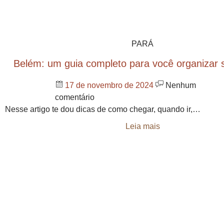
PARÁ
Belém: um guia completo para você organizar 
17 de novembro de 2024
Nenhum
comentário
Nesse artigo te dou dicas de como chegar, quando ir,…
Leia mais