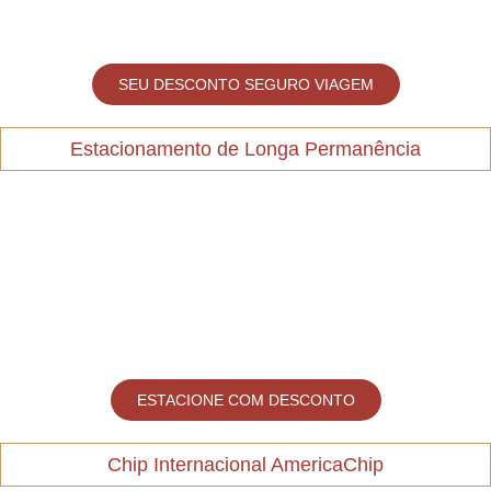
SEU DESCONTO SEGURO VIAGEM
Estacionamento de Longa Permanência
ESTACIONE COM DESCONTO
Chip Internacional AmericaChip