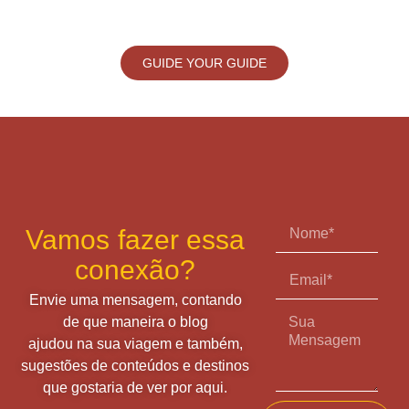
GUIDE YOUR GUIDE
Vamos fazer essa
conexão?
Envie uma mensagem, contando
de que maneira o blog
ajudou na sua viagem e também,
sugestões de conteúdos e destinos
que gostaria de ver por aqui.