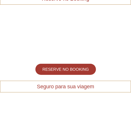
RESERVE NO BOOKING
Seguro para sua viagem