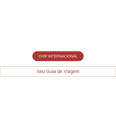
CHIP INTERNACIONAL
Seu Guia de Viagem