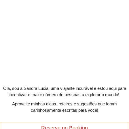
Olá, sou a Sandra Lucia, uma viajante incurável e estou aqui para
incentivar o maior número de pessoas a explorar o mundo!
Aproveite minhas dicas, roteiros e sugestões que foram
carinhosamente escritas para você!
Reserve no Booking