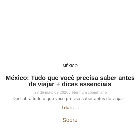
MÉXICO
México: Tudo que você precisa saber antes
de viajar + dicas essenciais
28 de maio de 2026
Nenhum comentário
Descubra tudo o que você precisa saber antes de viajar…
Leia mais
Sobre