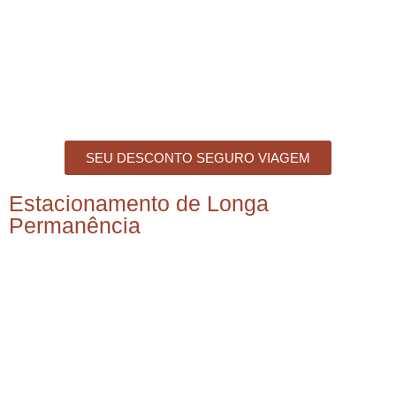
SEU DESCONTO SEGURO VIAGEM
Estacionamento de Longa
Permanência