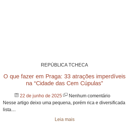
REPÚBLICA TCHECA
O que fazer em Praga: 33 atrações imperdíveis
na “Cidade das Cem Cúpulas”
22 de junho de 2025
Nenhum comentário
Nesse artigo deixo uma pequena, porém rica e diversificada
lista…
Leia mais