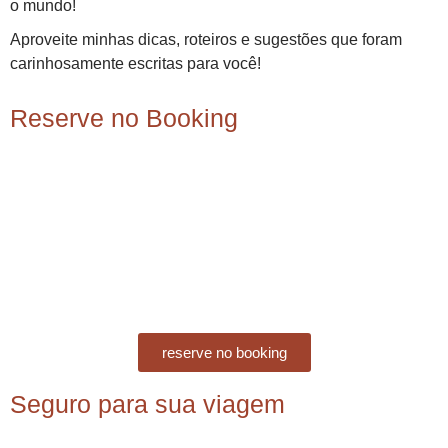
o mundo!
Aproveite minhas dicas, roteiros e sugestões que foram
carinhosamente escritas para você!
Reserve no Booking
reserve no booking
Seguro para sua viagem