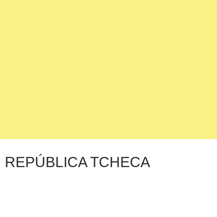
REPÚBLICA TCHECA