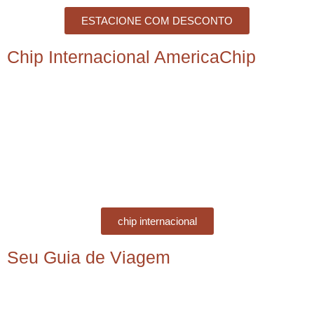
ESTACIONE COM DESCONTO
Chip Internacional AmericaChip
chip internacional
Seu Guia de Viagem