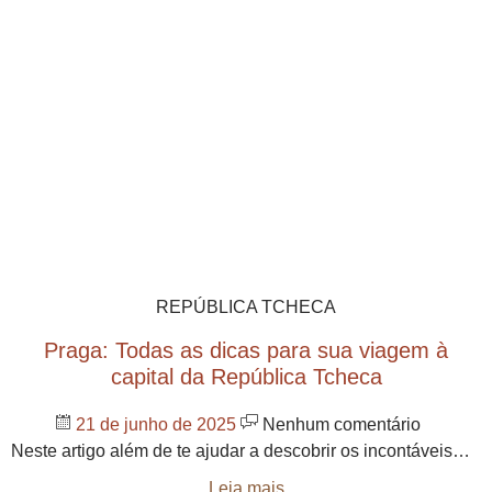
REPÚBLICA TCHECA
Praga: Todas as dicas para sua viagem à
capital da República Tcheca
21 de junho de 2025
Nenhum comentário
Neste artigo além de te ajudar a descobrir os incontáveis…
Leia mais