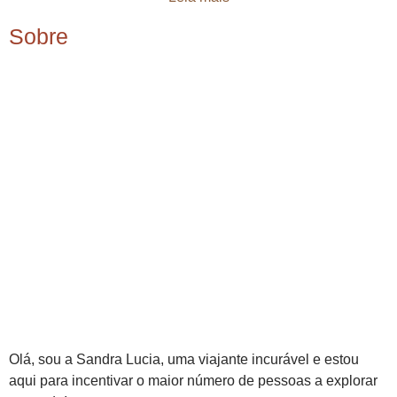
Sobre
Olá, sou a Sandra Lucia, uma viajante incurável e estou
aqui para incentivar o maior número de pessoas a explorar