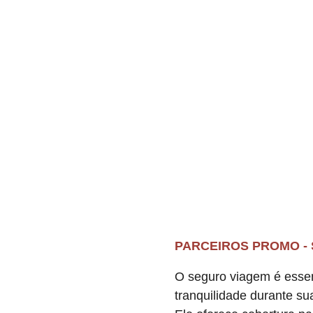
PARCEIROS PROMO - 
O seguro viagem é essen
tranquilidade durante s