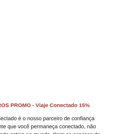
OS PROMO - Viaje Conectado 15%
ectado é o nosso parceiro de confiança
nte que você permaneça conectado, não