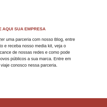
E AQUI SUA EMPRESA
zer uma parceria com nosso Blog, entre
o e receba nosso media kit, veja o
lcance de nossas redes e como pode
novos públicos a sua marca. Entre em
 viaje conosco nessa parceria.