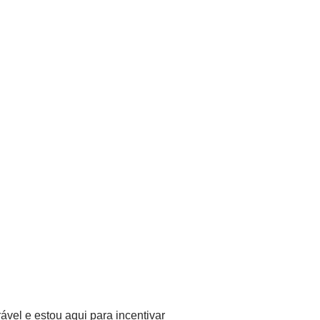
ável e estou aqui para incentivar