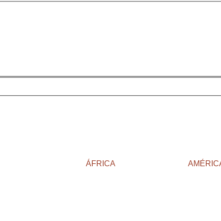
ÁFRICA
AMÉRIC