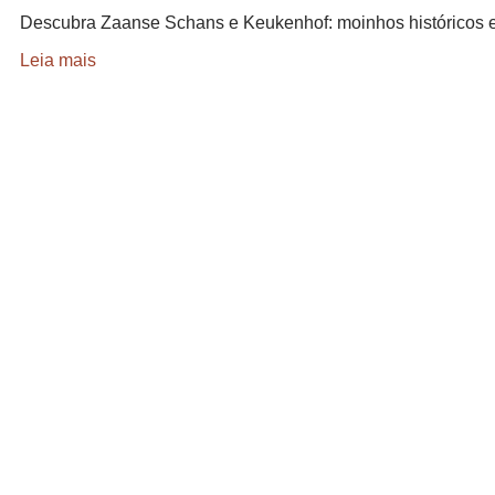
Descubra Zaanse Schans e Keukenhof: moinhos históricos 
Leia mais