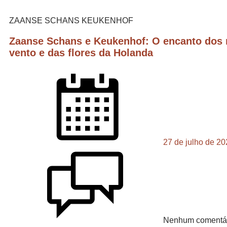
ZAANSE SCHANS KEUKENHOF
Zaanse Schans e Keukenhof: O encanto dos
vento e das flores da Holanda
27 de julho de 2
Nenhum comentá