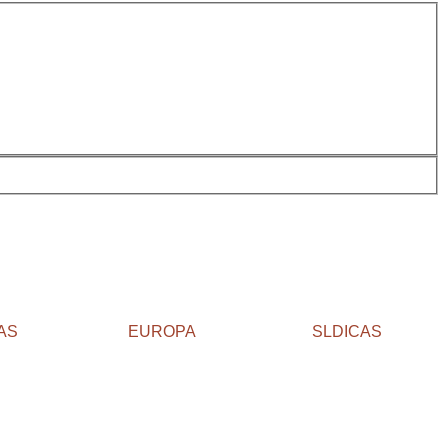
AS
EUROPA
SLDICAS