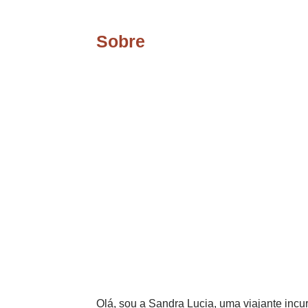
Sobre
Olá, sou a Sandra Lucia, uma viajante incur