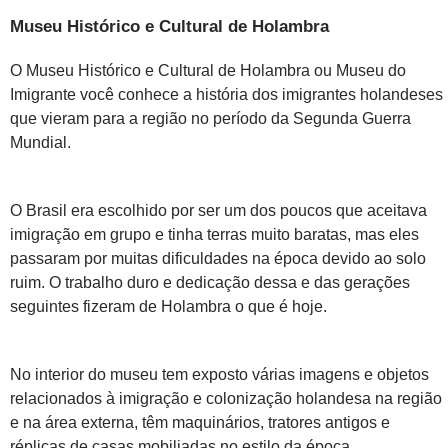
Museu Histórico e Cultural de Holambra
O Museu Histórico e Cultural de Holambra ou Museu do
Imigrante você conhece a história dos imigrantes holandeses
que vieram para a região no período da Segunda Guerra
Mundial.
O Brasil era escolhido por ser um dos poucos que aceitava
imigração em grupo e tinha terras muito baratas, mas eles
passaram por muitas dificuldades na época devido ao solo
ruim. O trabalho duro e dedicação dessa e das gerações
seguintes fizeram de Holambra o que é hoje.
No interior do museu tem exposto várias imagens e objetos
relacionados à imigração e colonização holandesa na região
e na área externa, têm maquinários, tratores antigos e
réplicas de casas mobiliadas no estilo da época.