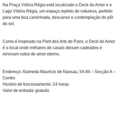
Na Praça Vitória Régia está localizado o Deck do Amor e o
Lago Vitória Régia, um espaço repleto de natureza, perfeito
para uma boa caminhada, descanso e contemplação do pôr
do sol.
Como é inspirado na Pont des Arts de Paris, o Deck do Amor
é o local onde milhares de casais deixam cadeados e
renovam votos de amor eterno.
Endereço: Alameda Maurício de Nassau, 54-84 – Secção A –
Centro
Horário de funcionamento: 24 horas
Valor de entrada: gratuito