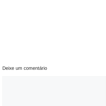
Deixe um comentário