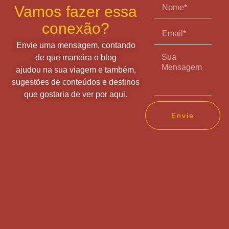
Vamos fazer essa
conexão?
Envie uma mensagem, contando
de que maneira o blog
ajudou na sua viagem e também,
sugestões de conteúdos e destinos
que gostaria de ver por aqui.
Envie