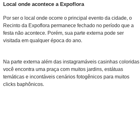
Local onde acontece a Expoflora
Por ser o local onde ocorre o principal evento da cidade, o
Recinto da Expoflora permanece fechado no período que a
festa não acontece. Porém, sua parte externa pode ser
visitada em qualquer época do ano.
Na parte externa além das instagramáveis casinhas coloridas
você encontra uma praça com muitos jardins, estátuas
temáticas e incontáveis cenários fotogênicos para muitos
clicks baphônicos.