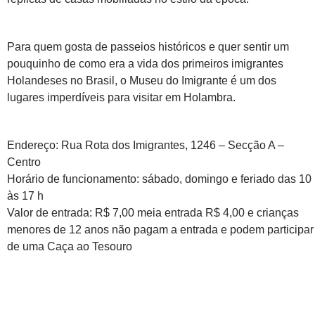
Para quem gosta de passeios históricos e quer sentir um
pouquinho de como era a vida dos primeiros imigrantes
Holandeses no Brasil, o Museu do Imigrante é um dos
lugares imperdíveis para visitar em Holambra.
Endereço: Rua Rota dos Imigrantes, 1246 – Secção A –
Centro
Horário de funcionamento: sábado, domingo e feriado das 10
às 17 h
Valor de entrada: R$ 7,00 meia entrada R$ 4,00 e crianças
menores de 12 anos não pagam a entrada e podem participar
de uma Caça ao Tesouro