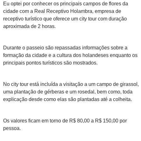
Eu optei por conhecer os principais campos de flores da
cidade com a Real Receptivo Holambra, empresa de
receptivo turístico que oferece um city tour com duração
aproximada de 2 horas.
Durante o passeio são repassadas informações sobre a
formação da cidade e a cultura dos holandeses enquanto os
principais pontos turísticos são mostrados.
No city tour está incluída a visitação a um campo de girassol,
uma plantação de gérberas e um rosedal, bem como, toda
explicação desde como elas são plantadas até a colheita.
Os valores ficam em torno de R$ 80,00 a R$ 150,00 por
pessoa.