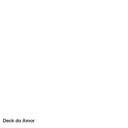
Deck do Amor