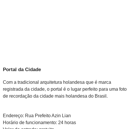
Portal da Cidade
Com a tradicional arquitetura holandesa que é marca
registrada da cidade, o portal é o lugar perfeito para uma foto
de recordação da cidade mais holandesa do Brasil.
Endereço: Rua Prefeito Azin Lian
Horário de funcionamento: 24 horas