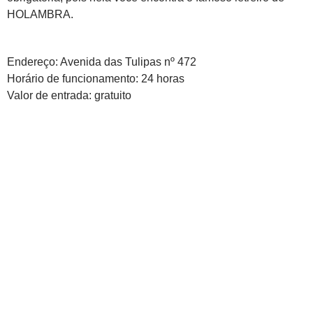
HOLAMBRA.
Endereço: Avenida das Tulipas nº 472
Horário de funcionamento: 24 horas
Valor de entrada: gratuito