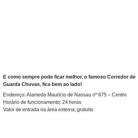
E como sempre pode ficar melhor, o famoso Corredor de
Guarda Chuvas, fica bem ao lado!
Endereço: Alameda Maurício de Nassau nº 675 – Centro
Horário de funcionamento: 24 horas
Valor de entrada na área externa: gratuito