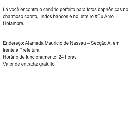
Lá você encontra o cenário perfeito para fotos baphônicas no
charmoso coreto, lindos bancos e no letreiro #Eu Amo
Holambra.
Endereço: Alameda Maurício de Nassau – Secção A, em
frente à Prefeitura
Horário de funcionamento: 24 horas
Valor de entrada: gratuito