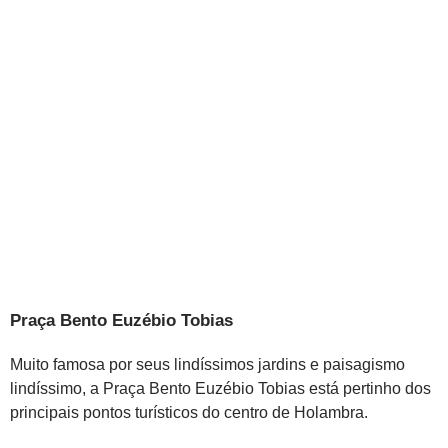
Praça Bento Euzébio Tobias
Muito famosa por seus lindíssimos jardins e paisagismo
lindíssimo, a Praça Bento Euzébio Tobias está pertinho dos
principais pontos turísticos do centro de Holambra.