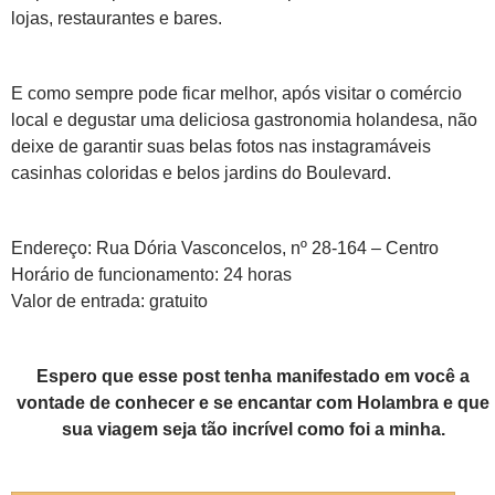
lojas, restaurantes e bares.
E como sempre pode ficar melhor, após visitar o comércio
local e degustar uma deliciosa gastronomia holandesa, não
deixe de garantir suas belas fotos nas instagramáveis
casinhas coloridas e belos jardins do Boulevard.
Endereço: Rua Dória Vasconcelos, nº 28-164 – Centro
Horário de funcionamento: 24 horas
Valor de entrada: gratuito
Espero que esse post tenha manifestado em você a
vontade de conhecer e se encantar com Holambra e que
sua viagem seja tão incrível como foi a minha.