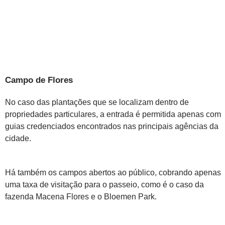
Campo de Flores
No caso das plantações que se localizam dentro de
propriedades particulares, a entrada é permitida apenas com
guias credenciados encontrados nas principais agências da
cidade.
Há também os campos abertos ao público, cobrando apenas
uma taxa de visitação para o passeio, como é o caso da
fazenda Macena Flores e o Bloemen Park.