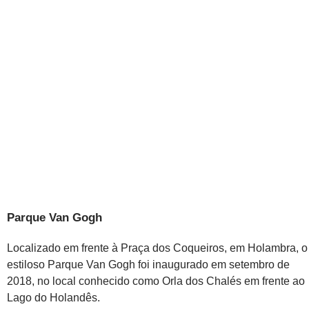
Parque Van Gogh
Localizado em frente à Praça dos Coqueiros, em Holambra, o
estiloso Parque Van Gogh foi inaugurado em setembro de
2018, no local conhecido como Orla dos Chalés em frente ao
Lago do Holandês.