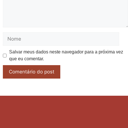
Salvar meus dados neste navegador para a próxima vez
que eu comentar.