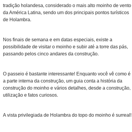
tradição holandesa, considerado o mais alto moinho de vento
da América Latina, sendo um dos principais pontos turísticos
de Holambra.
Nos finais de semana e em datas especiais, existe a
possibilidade de visitar o moinho e subir até a torre das pás,
passando pelos cinco andares da construção.
O passeio é bastante interessante! Enquanto você vê como é
a parte interna da construção, um guia conta a história da
construção do moinho e vários detalhes, desde a construção,
utilização e fatos curiosos.
A vista privilegiada de Holambra do topo do moinho é surreal!