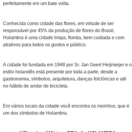
perfeitamente em um bate volta.
Conhecida como cidade das flores, em virtude de ser
responsável por 45% da produção de flores do Brasil,
Holambra é uma cidade limpa, florida, bem cuidada e com
atrativos para todos os gostos e público.
A cidade foi fundada em 1948 por Sr. Jan Geert Heijmeijer e o
estilo holandês está presente por toda a parte, desde a
gastronomia, símbolos, arquitetura, danças folclóricas e até
no hábito de andar de bicicleta.
Em vários locais da cidade você encontra os moinhos, que é
um dos símbolos de Holambra.