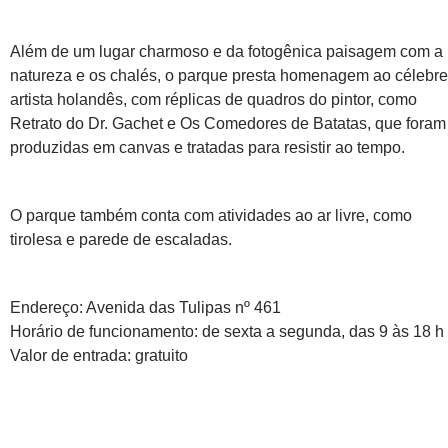
Além de um lugar charmoso e da fotogênica paisagem com a
natureza e os chalés, o parque presta homenagem ao célebre
artista holandês, com réplicas de quadros do pintor, como
Retrato do Dr. Gachet e Os Comedores de Batatas, que foram
produzidas em canvas e tratadas para resistir ao tempo.
O parque também conta com atividades ao ar livre, como
tirolesa e parede de escaladas.
Endereço: Avenida das Tulipas nº 461
Horário de funcionamento: de sexta a segunda, das 9 às 18 h
Valor de entrada: gratuito