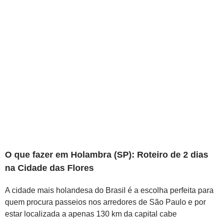
O que fazer em Holambra (SP): Roteiro de 2 dias
na Cidade das Flores
A cidade mais holandesa do Brasil é a escolha perfeita para
quem procura passeios nos arredores de São Paulo e por
estar localizada a apenas 130 km da capital cabe