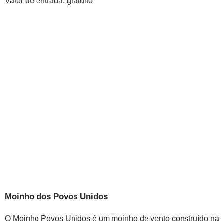
Valor de entrada: gratuito
Moinho dos Povos Unidos
O Moinho Povos Unidos é um moinho de vento construído na