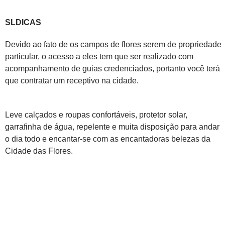
SLDICAS
Devido ao fato de os campos de flores serem de propriedade
particular, o acesso a eles tem que ser realizado com
acompanhamento de guias credenciados, portanto você terá
que contratar um receptivo na cidade.
Leve calçados e roupas confortáveis, protetor solar,
garrafinha de água, repelente e muita disposição para andar
o dia todo e encantar-se com as encantadoras belezas da
Cidade das Flores.