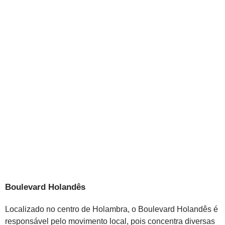
Boulevard Holandês
Localizado no centro de Holambra, o Boulevard Holandês é
responsável pelo movimento local, pois concentra diversas