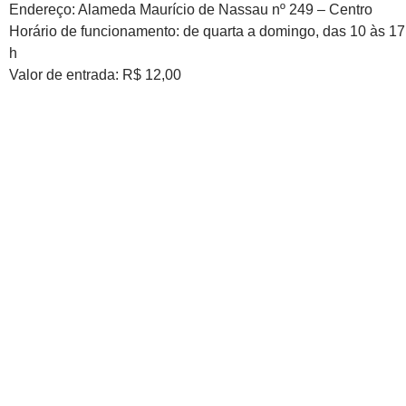
Endereço: Alameda Maurício de Nassau nº 249 – Centro
Horário de funcionamento: de quarta a domingo, das 10 às 17
h
Valor de entrada: R$ 12,00