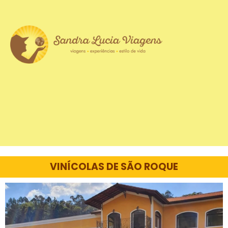
VINÍCOLAS DE SÃO ROQUE