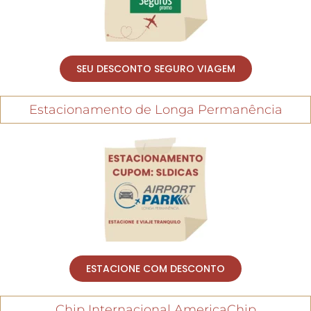
SEU DESCONTO SEGURO VIAGEM
Estacionamento de Longa Permanência
ESTACIONE COM DESCONTO
Chip Internacional AmericaChip