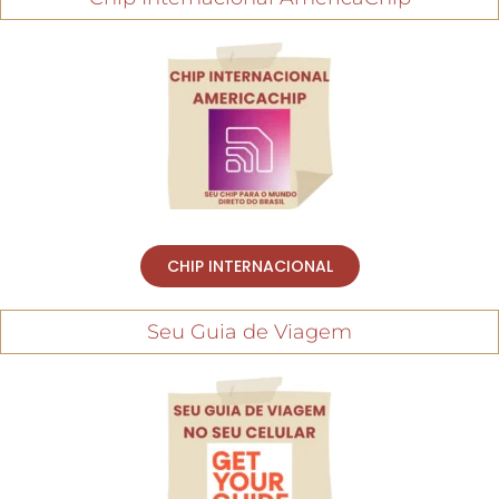
CHIP INTERNACIONAL
Seu Guia de Viagem