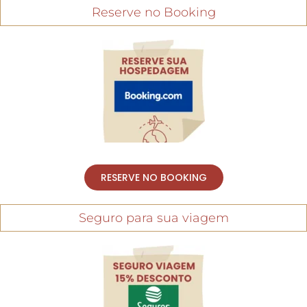
Reserve no Booking
RESERVE NO BOOKING
Seguro para sua viagem