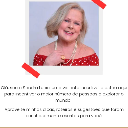
Olá, sou a Sandra Lucia, uma viajante incurável e estou aqui
para incentivar o maior número de pessoas a explorar o
mundo!
Aproveite minhas dicas, roteiros e sugestões que foram
carinhosamente escritas para você!