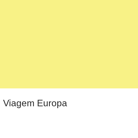
Viagem Europa