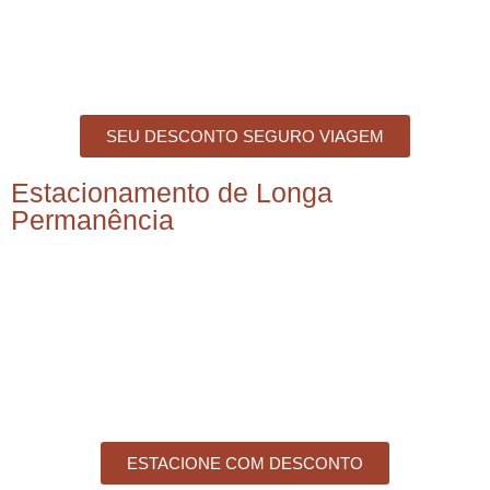
SEU DESCONTO SEGURO VIAGEM
Estacionamento de Longa
Permanência
ESTACIONE COM DESCONTO