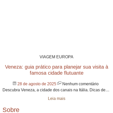
VIAGEM EUROPA
Veneza: guia prático para planejar sua visita à
famosa cidade flutuante
28 de agosto de 2025
Nenhum comentário
Descubra Veneza, a cidade dos canais na Itália. Dicas de…
Leia mais
Sobre