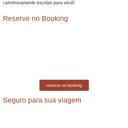
carinhosamente escritas para você!
Reserve no Booking
reserve no booking
Seguro para sua viagem