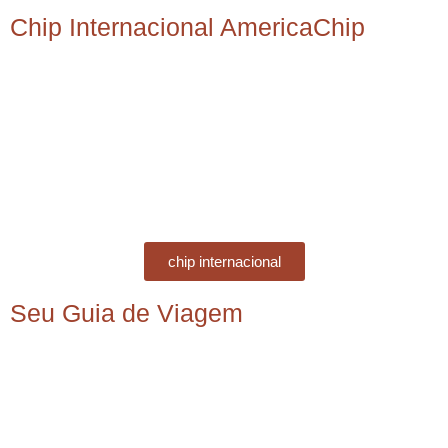
Chip Internacional AmericaChip
chip internacional
Seu Guia de Viagem