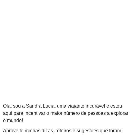
Olá, sou a Sandra Lucia, uma viajante incurável e estou
aqui para incentivar o maior número de pessoas a explorar
o mundo!
Aproveite minhas dicas, roteiros e sugestões que foram