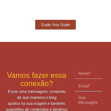
Guide Your Guide
Vamos fazer essa
conexão?
Envie uma mensagem, contando
de que maneira o blog
ajudou na sua viagem e também,
sugestões de conteúdos e destinos