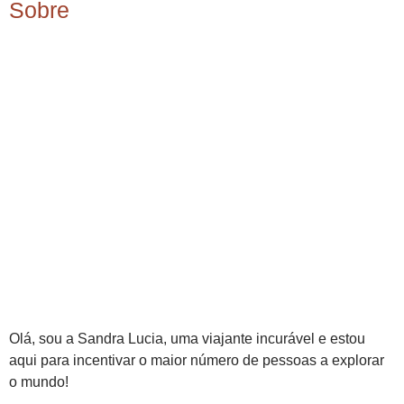
Sobre
Olá, sou a Sandra Lucia, uma viajante incurável e estou
aqui para incentivar o maior número de pessoas a explorar
o mundo!