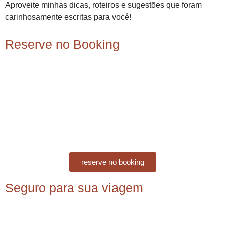
Aproveite minhas dicas, roteiros e sugestões que foram
carinhosamente escritas para você!
Reserve no Booking
reserve no booking
Seguro para sua viagem