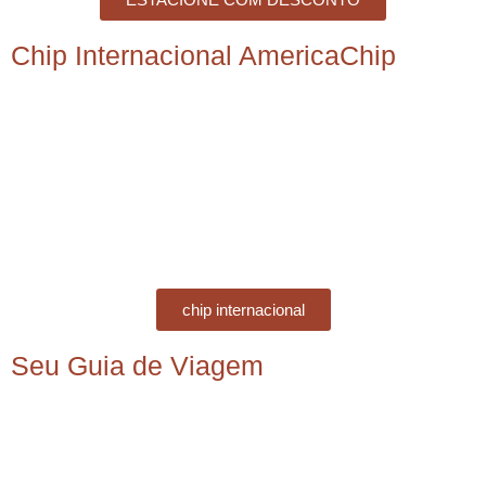
Chip Internacional AmericaChip
chip internacional
Seu Guia de Viagem