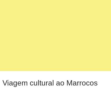
Viagem cultural ao Marrocos