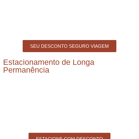
SEU DESCONTO SEGURO VIAGEM
Estacionamento de Longa
Permanência
ESTACIONE COM DESCONTO