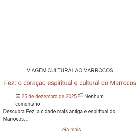
VIAGEM CULTURAL AO MARROCOS
Fez: o coração espiritual e cultural do Marrocos
25 de dezembro de 2025
Nenhum
comentário
Descubra Fez, a cidade mais antiga e espiritual do
Marrocos…
Leia mais