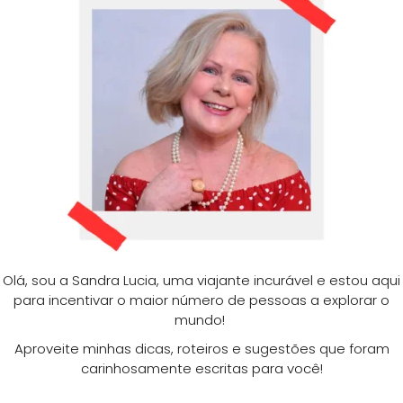
Olá, sou a Sandra Lucia, uma viajante incurável e estou aqui
para incentivar o maior número de pessoas a explorar o
mundo!
Aproveite minhas dicas, roteiros e sugestões que foram
carinhosamente escritas para você!