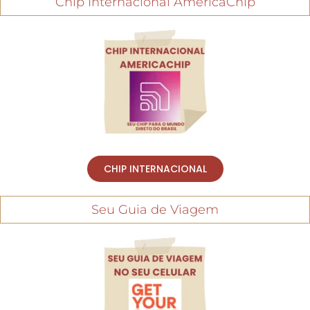
Chip Internacional AmericaChip
CHIP INTERNACIONAL
Seu Guia de Viagem