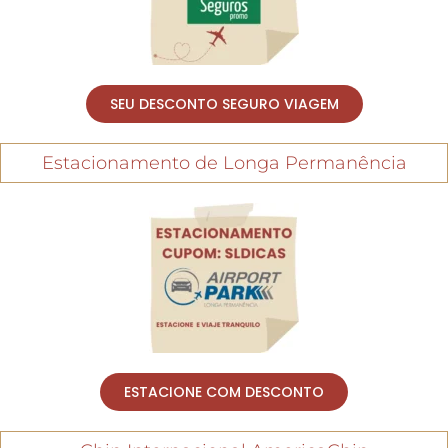
SEU DESCONTO SEGURO VIAGEM
Estacionamento de Longa Permanência
ESTACIONE COM DESCONTO