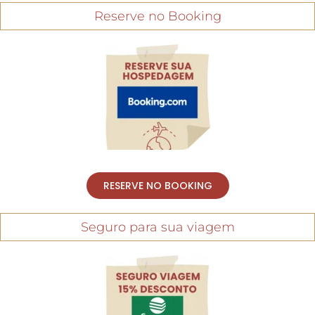
Reserve no Booking
RESERVE NO BOOKING
Seguro para sua viagem