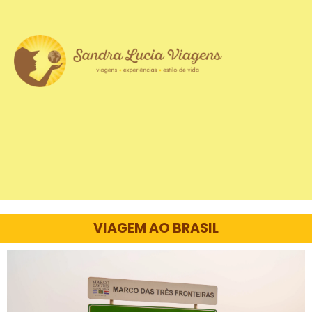
VIAGEM AO BRASIL