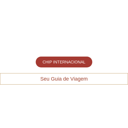
CHIP INTERNACIONAL
Seu Guia de Viagem