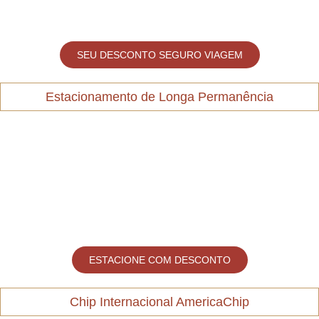
SEU DESCONTO SEGURO VIAGEM
Estacionamento de Longa Permanência
ESTACIONE COM DESCONTO
Chip Internacional AmericaChip