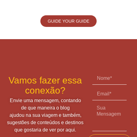
GUIDE YOUR GUIDE
Vamos fazer essa
conexão?
Envie uma mensagem, contando
de que maneira o blog
ajudou na sua viagem e também,
sugestões de conteúdos e destinos
que gostaria de ver por aqui.