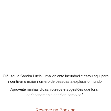
Olá, sou a Sandra Lucia, uma viajante incurável e estou aqui para
incentivar o maior número de pessoas a explorar o mundo!
Aproveite minhas dicas, roteiros e sugestões que foram
carinhosamente escritas para você!
Reserve no Booking