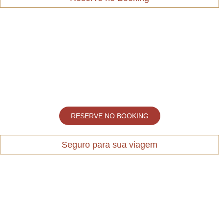
RESERVE NO BOOKING
Seguro para sua viagem