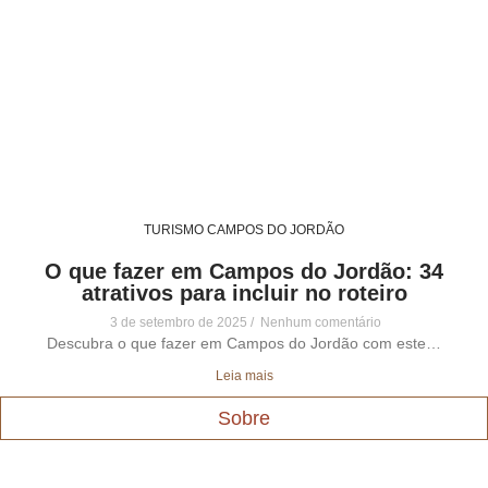
TURISMO CAMPOS DO JORDÃO
O que fazer em Campos do Jordão: 34
atrativos para incluir no roteiro
3 de setembro de 2025
Nenhum comentário
Descubra o que fazer em Campos do Jordão com este…
Leia mais
Sobre