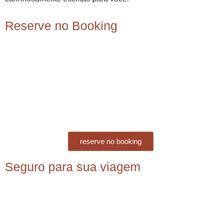
Reserve no Booking
reserve no booking
Seguro para sua viagem