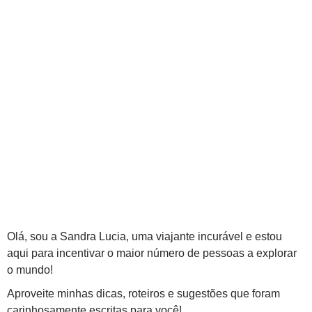
Olá, sou a Sandra Lucia, uma viajante incurável e estou
aqui para incentivar o maior número de pessoas a explorar
o mundo!
Aproveite minhas dicas, roteiros e sugestões que foram
carinhosamente escritas para você!