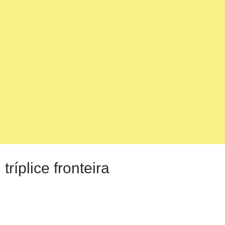
tríplice fronteira