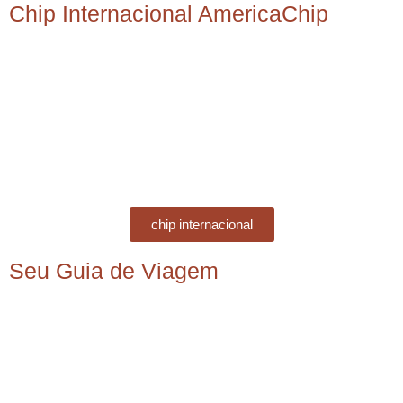
Chip Internacional AmericaChip
chip internacional
Seu Guia de Viagem