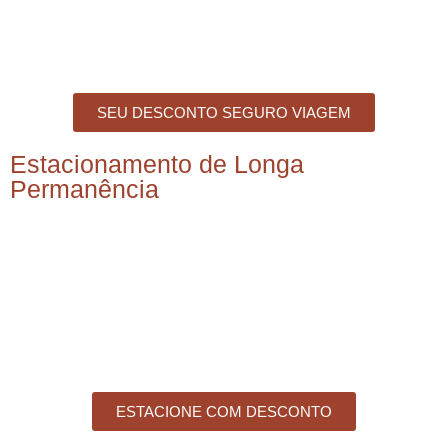
SEU DESCONTO SEGURO VIAGEM
Estacionamento de Longa
Permanência
ESTACIONE COM DESCONTO