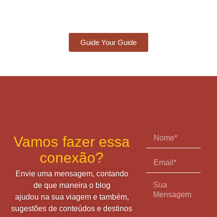
Guide Your Guide
Vamos fazer essa
conexão?
Envie uma mensagem, contando
de que maneira o blog
ajudou na sua viagem e também,
sugestões de conteúdos e destinos