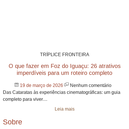
TRÍPLICE FRONTEIRA
O que fazer em Foz do Iguaçu: 26 atrativos
imperdíveis para um roteiro completo
19 de março de 2026
Nenhum comentário
Das Cataratas às experiências cinematográficas: um guia
completo para viver…
Leia mais
Sobre