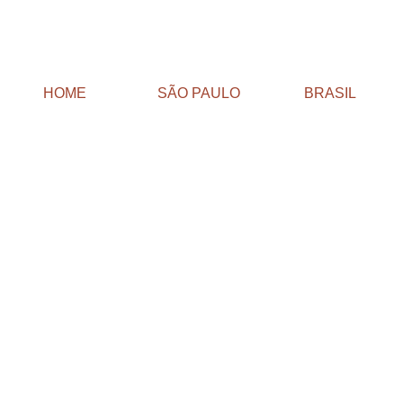
HOME
SÃO PAULO
BRASIL