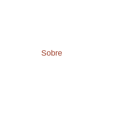
Sobre