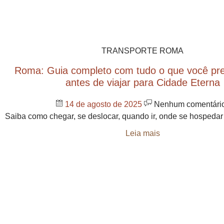
TRANSPORTE ROMA
Roma: Guia completo com tudo o que você pre
antes de viajar para Cidade Eterna
14 de agosto de 2025
Nenhum comentári
Saiba como chegar, se deslocar, quando ir, onde se hospeda
Leia mais