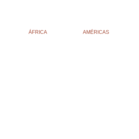
ÁFRICA
AMÉRICAS