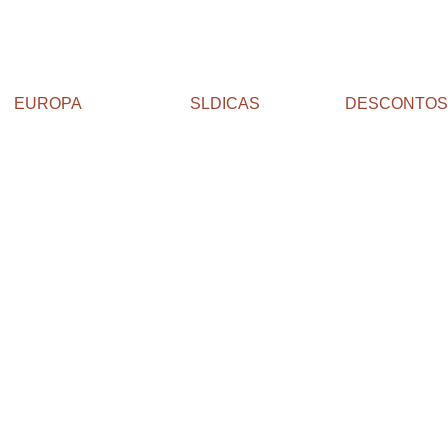
EUROPA
SLDICAS
DESCONTOS