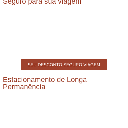
Seguro para sua viagem
SEU DESCONTO SEGURO VIAGEM
Estacionamento de Longa
Permanência