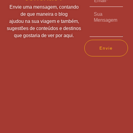
Envie uma mensagem, contando
de que maneira o blog
ajudou na sua viagem e também,
sugestões de conteúdos e destinos
que gostaria de ver por aqui.
Envie