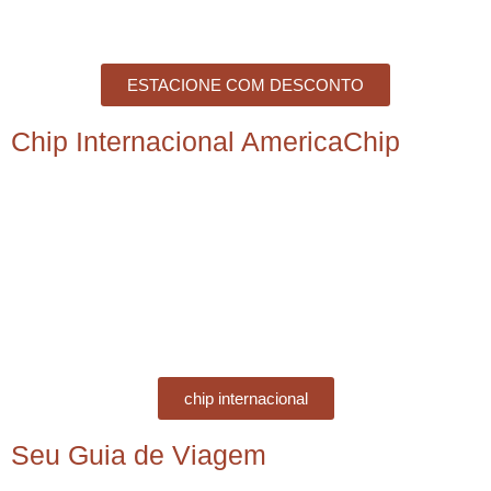
ESTACIONE COM DESCONTO
Chip Internacional AmericaChip
chip internacional
Seu Guia de Viagem