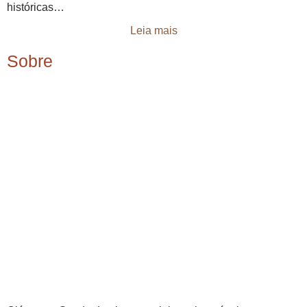
históricas…
Leia mais
Sobre