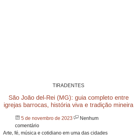
TIRADENTES
São João del-Rei (MG): guia completo entre
igrejas barrocas, história viva e tradição mineira
5 de novembro de 2023
Nenhum
comentário
Arte, fé, música e cotidiano em uma das cidades