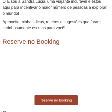
Olá, sou a Sandra Lucia, uma viajante incurável e estou
aqui para incentivar o maior número de pessoas a explorar
o mundo!
Aproveite minhas dicas, roteiros e sugestões que foram
carinhosamente escritas para você!
Reserve no Booking
reserve no booking