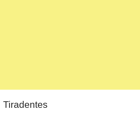
Tiradentes