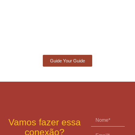
Guide Your Guide
Vamos fazer essa
conexão?