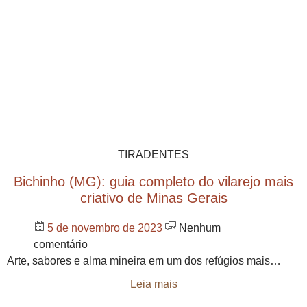
TIRADENTES
Bichinho (MG): guia completo do vilarejo mais
criativo de Minas Gerais
5 de novembro de 2023
Nenhum
comentário
Arte, sabores e alma mineira em um dos refúgios mais…
Leia mais