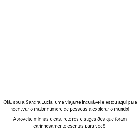
Olá, sou a Sandra Lucia, uma viajante incurável e estou aqui para
incentivar o maior número de pessoas a explorar o mundo!
Aproveite minhas dicas, roteiros e sugestões que foram
carinhosamente escritas para você!