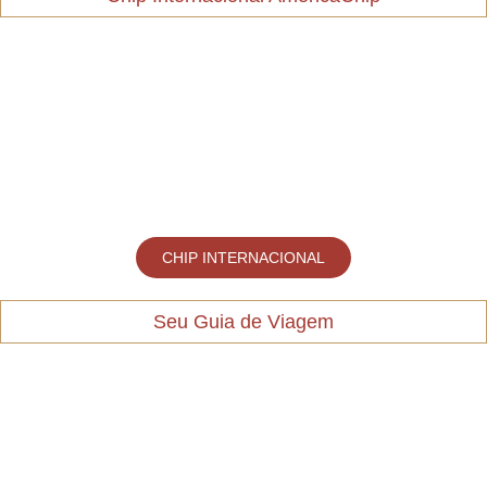
CHIP INTERNACIONAL
Seu Guia de Viagem