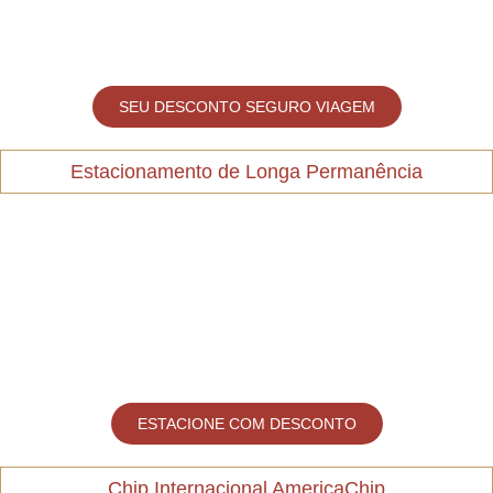
SEU DESCONTO SEGURO VIAGEM
Estacionamento de Longa Permanência
ESTACIONE COM DESCONTO
Chip Internacional AmericaChip