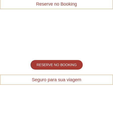
Reserve no Booking
RESERVE NO BOOKING
Seguro para sua viagem