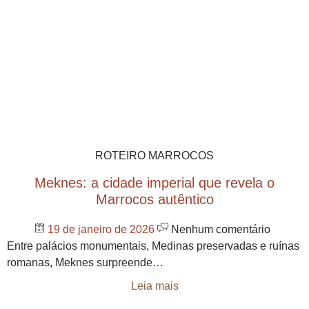
ROTEIRO MARROCOS
Meknes: a cidade imperial que revela o
Marrocos autêntico
19 de janeiro de 2026
Nenhum comentário
Entre palácios monumentais, Medinas preservadas e ruínas
romanas, Meknes surpreende…
Leia mais