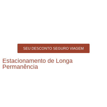
SEU DESCONTO SEGURO VIAGEM
Estacionamento de Longa
Permanência