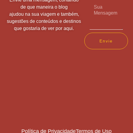
de que maneira o blog
ajudou na sua viagem e também,
sugestões de conteúdos e destinos
que gostaria de ver por aqui.
Envie
Política de Privacidade
Termos de Uso