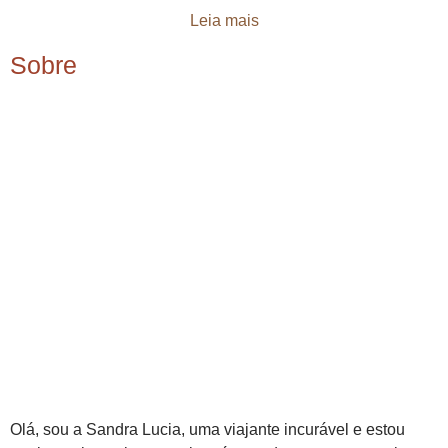
Leia mais
Sobre
Olá, sou a Sandra Lucia, uma viajante incurável e estou