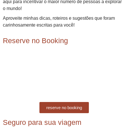
aqui para incentivar o maior número de pessoas a explorar
o mundo!
Aproveite minhas dicas, roteiros e sugestões que foram
carinhosamente escritas para você!
Reserve no Booking
reserve no booking
Seguro para sua viagem