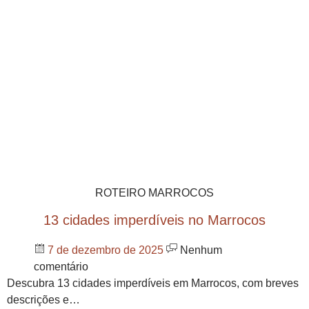
ROTEIRO MARROCOS
13 cidades imperdíveis no Marrocos
7 de dezembro de 2025
Nenhum
comentário
Descubra 13 cidades imperdíveis em Marrocos, com breves
descrições e…