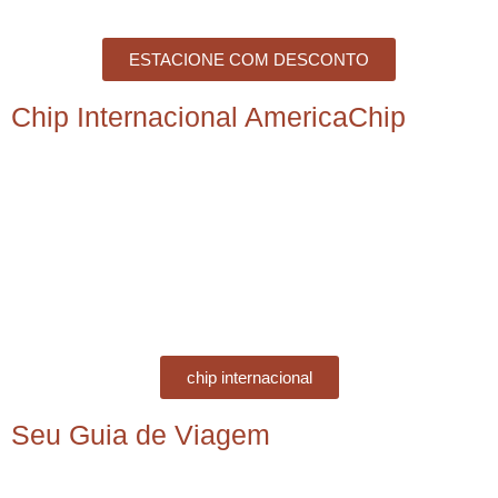
ESTACIONE COM DESCONTO
Chip Internacional AmericaChip
chip internacional
Seu Guia de Viagem