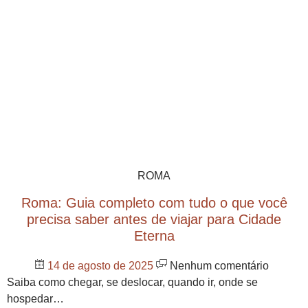
ROMA
Roma: Guia completo com tudo o que você
precisa saber antes de viajar para Cidade
Eterna
14 de agosto de 2025
Nenhum comentário
Saiba como chegar, se deslocar, quando ir, onde se
hospedar…