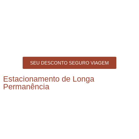
SEU DESCONTO SEGURO VIAGEM
Estacionamento de Longa
Permanência