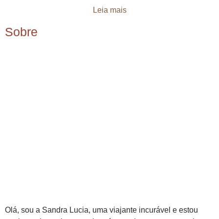
Leia mais
Sobre
Olá, sou a Sandra Lucia, uma viajante incurável e estou