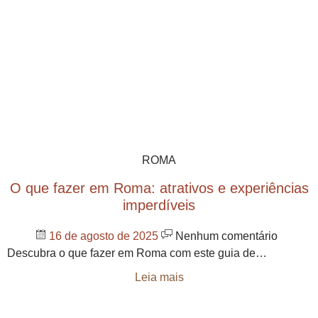
ROMA
O que fazer em Roma: atrativos e experiências
imperdíveis
16 de agosto de 2025
Nenhum comentário
Descubra o que fazer em Roma com este guia de…
Leia mais