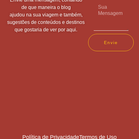
de que maneira o blog
ajudou na sua viagem e também,
sugestões de conteúdos e destinos
que gostaria de ver por aqui.
Envie
Política de Privacidade
Termos de Uso