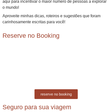
aqui para incentivar o maior número de pessoas a explorar
o mundo!
Aproveite minhas dicas, roteiros e sugestões que foram
carinhosamente escritas para você!
Reserve no Booking
reserve no booking
Seguro para sua viagem