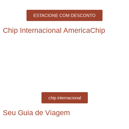
ESTACIONE COM DESCONTO
Chip Internacional AmericaChip
chip internacional
Seu Guia de Viagem