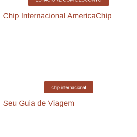
Chip Internacional AmericaChip
chip internacional
Seu Guia de Viagem