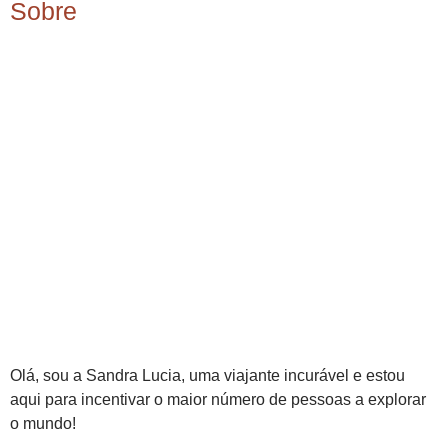
Sobre
Olá, sou a Sandra Lucia, uma viajante incurável e estou
aqui para incentivar o maior número de pessoas a explorar
o mundo!