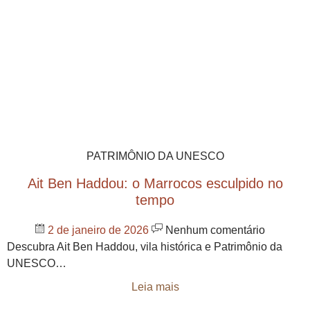
PATRIMÔNIO DA UNESCO
Ait Ben Haddou: o Marrocos esculpido no
tempo
2 de janeiro de 2026
Nenhum comentário
Descubra Ait Ben Haddou, vila histórica e Patrimônio da
UNESCO…
Leia mais