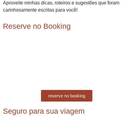
Aproveite minhas dicas, roteiros e sugestões que foram
carinhosamente escritas para você!
Reserve no Booking
reserve no booking
Seguro para sua viagem