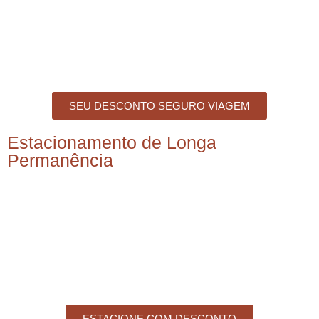
SEU DESCONTO SEGURO VIAGEM
Estacionamento de Longa
Permanência
ESTACIONE COM DESCONTO