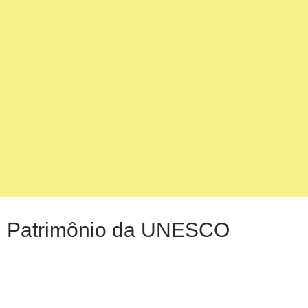
Patrimônio da UNESCO