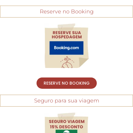
Reserve no Booking
RESERVE NO BOOKING
Seguro para sua viagem