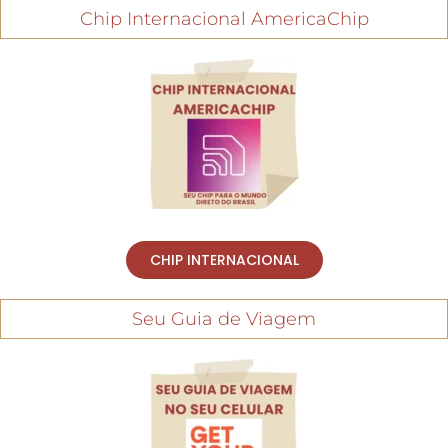
Chip Internacional AmericaChip
CHIP INTERNACIONAL
Seu Guia de Viagem