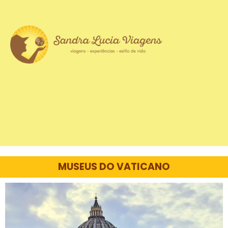
MUSEUS DO VATICANO