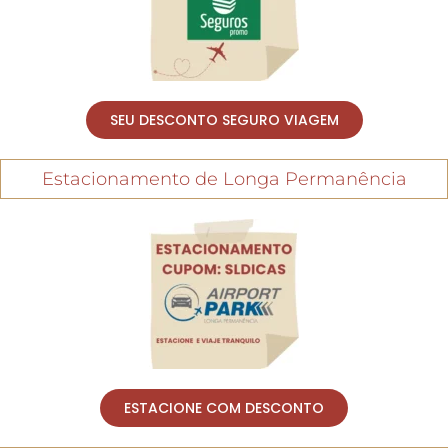
SEU DESCONTO SEGURO VIAGEM
Estacionamento de Longa Permanência
ESTACIONE COM DESCONTO