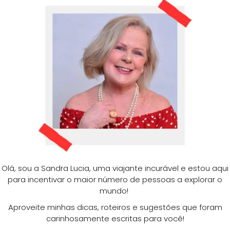
Olá, sou a Sandra Lucia, uma viajante incurável e estou aqui
para incentivar o maior número de pessoas a explorar o
mundo!
Aproveite minhas dicas, roteiros e sugestões que foram
carinhosamente escritas para você!