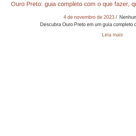
Ouro Preto: guia completo com o que fazer, qu
4 de novembro de 2023
Nenhum
Descubra Ouro Preto em um guia completo c
Leia mais