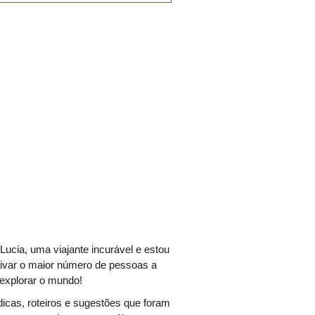
Lucia, uma viajante incurável e estou
tivar o maior número de pessoas a
explorar o mundo!
icas, roteiros e sugestões que foram