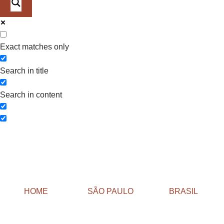
Exact matches only
Search in title
Search in content
HOME
SÃO PAULO
BRASIL