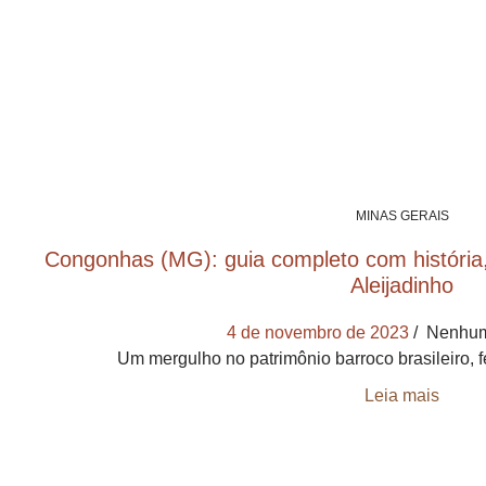
MINAS GERAIS
Congonhas (MG): guia completo com história,
Aleijadinho
4 de novembro de 2023
Nenhum
Um mergulho no patrimônio barroco brasileiro, f
Leia mais