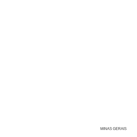
MINAS GERAIS