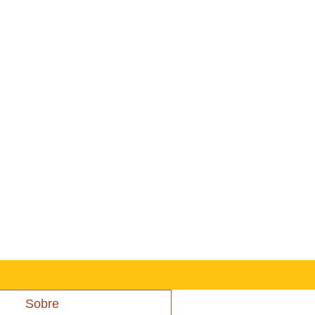
Sobre