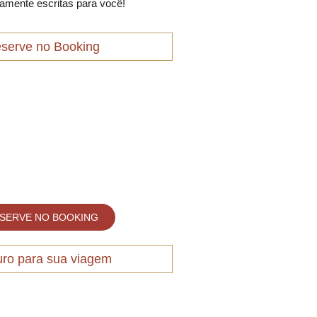
amente escritas para você!
serve no Booking
SERVE NO BOOKING
ro para sua viagem