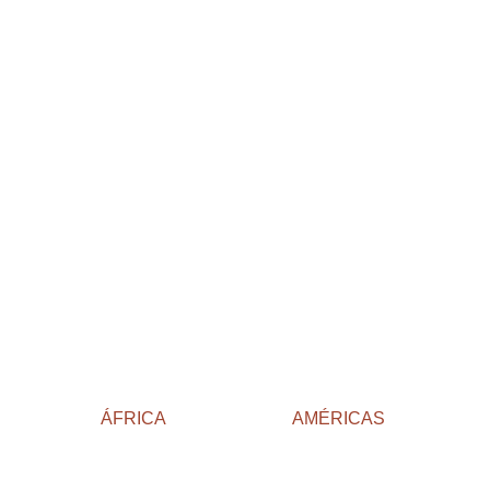
ÁFRICA
AMÉRICAS