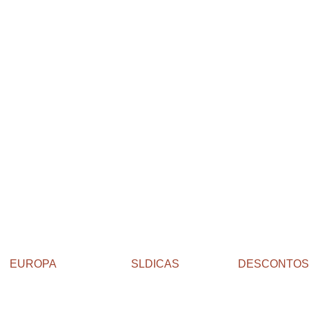
EUROPA
SLDICAS
DESCONTOS