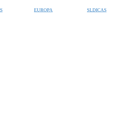
S
EUROPA
SLDICAS