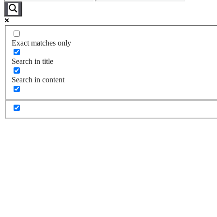
Exact matches only
Search in title
Search in content