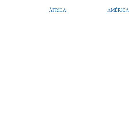
ÁFRICA
AMÉRICA