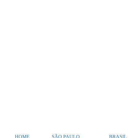
HOME
SÃO PAULO
BRASIL