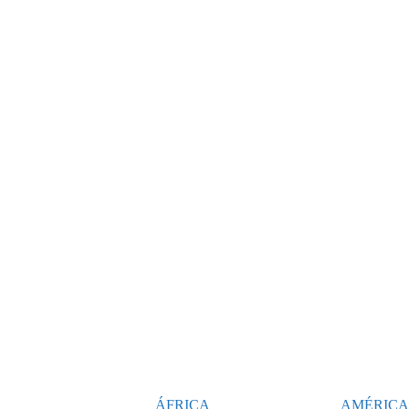
ÁFRICA
AMÉRICA