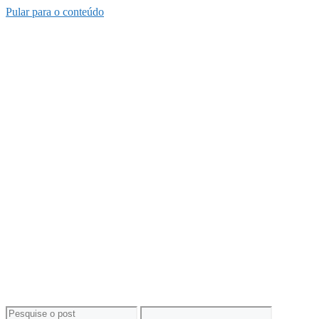
Pular para o conteúdo