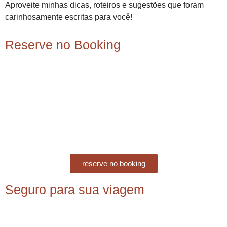
Aproveite minhas dicas, roteiros e sugestões que foram
carinhosamente escritas para você!
Reserve no Booking
reserve no booking
Seguro para sua viagem