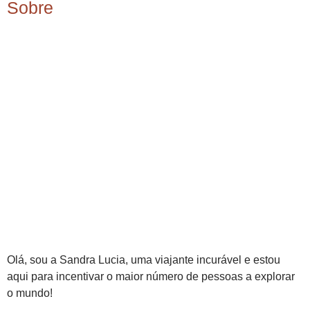
Sobre
Olá, sou a Sandra Lucia, uma viajante incurável e estou
aqui para incentivar o maior número de pessoas a explorar
o mundo!