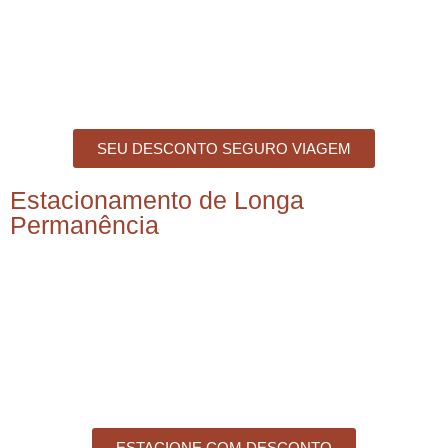
SEU DESCONTO SEGURO VIAGEM
Estacionamento de Longa
Permanência
ESTACIONE COM DESCONTO