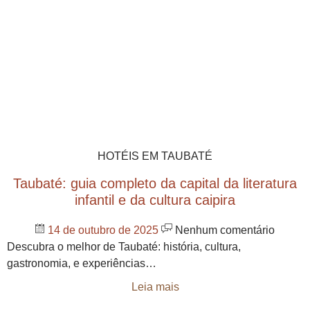
HOTÉIS EM TAUBATÉ
Taubaté: guia completo da capital da literatura
infantil e da cultura caipira
14 de outubro de 2025
Nenhum comentário
Descubra o melhor de Taubaté: história, cultura,
gastronomia, e experiências…
Leia mais