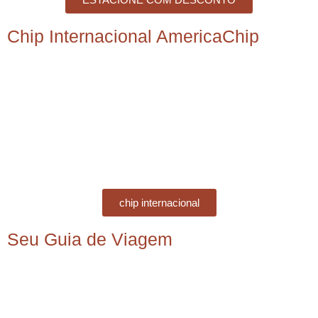
Chip Internacional AmericaChip
chip internacional
Seu Guia de Viagem