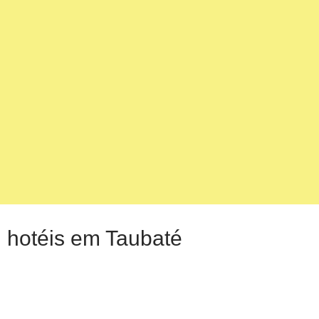
hotéis em Taubaté