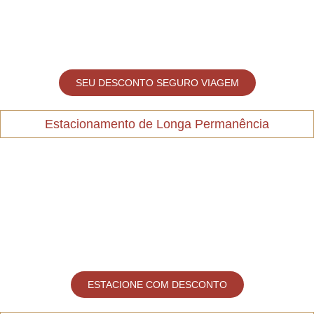
SEU DESCONTO SEGURO VIAGEM
Estacionamento de Longa Permanência
ESTACIONE COM DESCONTO