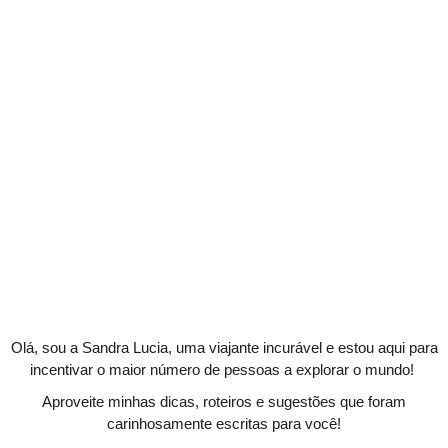
Olá, sou a Sandra Lucia, uma viajante incurável e estou aqui para
incentivar o maior número de pessoas a explorar o mundo!
Aproveite minhas dicas, roteiros e sugestões que foram
carinhosamente escritas para você!