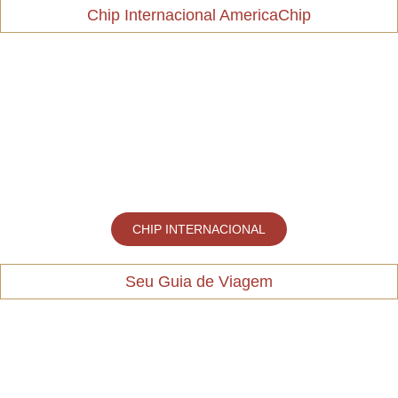
Chip Internacional AmericaChip
CHIP INTERNACIONAL
Seu Guia de Viagem