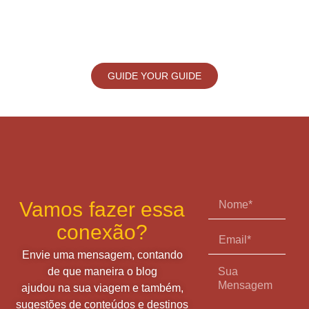
GUIDE YOUR GUIDE
Vamos fazer essa
conexão?
Envie uma mensagem, contando
de que maneira o blog
ajudou na sua viagem e também,
sugestões de conteúdos e destinos