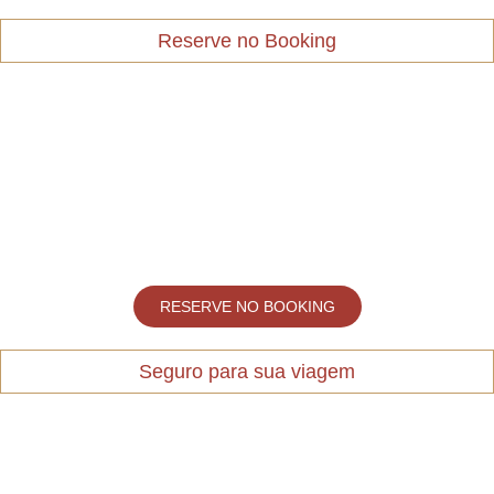
Reserve no Booking
RESERVE NO BOOKING
Seguro para sua viagem