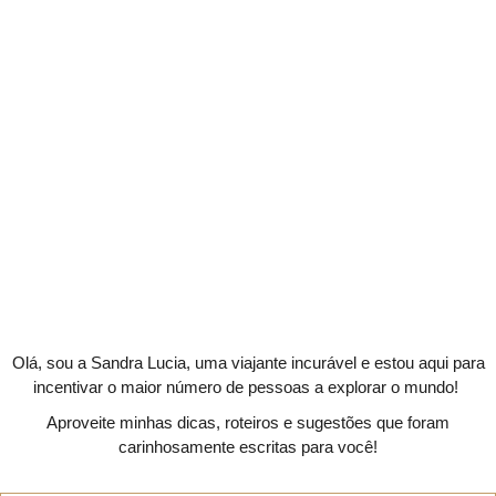
Olá, sou a Sandra Lucia, uma viajante incurável e estou aqui para
incentivar o maior número de pessoas a explorar o mundo!
Aproveite minhas dicas, roteiros e sugestões que foram
carinhosamente escritas para você!