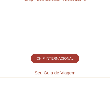
CHIP INTERNACIONAL
Seu Guia de Viagem