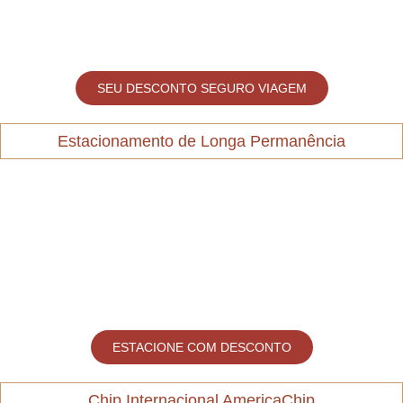
SEU DESCONTO SEGURO VIAGEM
Estacionamento de Longa Permanência
ESTACIONE COM DESCONTO
Chip Internacional AmericaChip