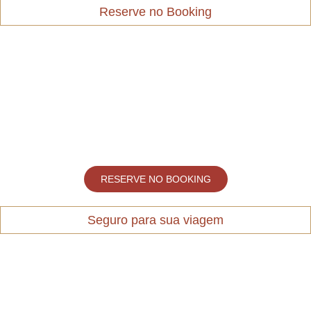
Reserve no Booking
RESERVE NO BOOKING
Seguro para sua viagem