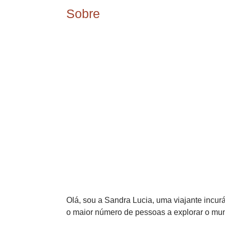
Sobre
Olá, sou a Sandra Lucia, uma viajante incurá
o maior número de pessoas a explorar o mu