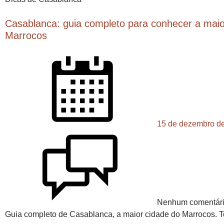
Casablanca: guia completo para conhecer a maio
Marrocos
15 de dezembro d
Nenhum comentár
Guia completo de Casablanca, a maior cidade do Marrocos.