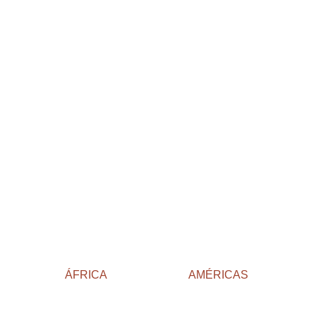
ÁFRICA
AMÉRICAS