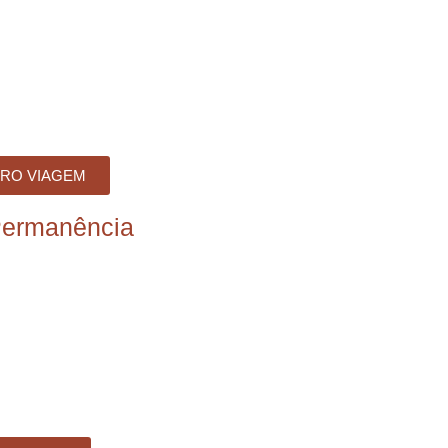
RO VIAGEM
Permanência