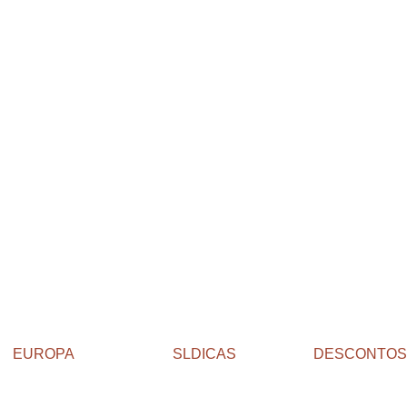
EUROPA
SLDICAS
DESCONTOS