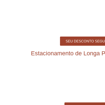
SEU DESCONTO SEGU
Estacionamento de Longa 