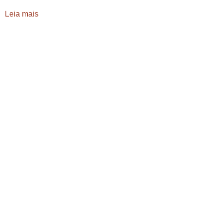
Leia mais