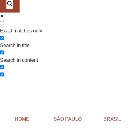
Exact matches only
Search in title
Search in content
HOME
SÃO PAULO
BRASIL