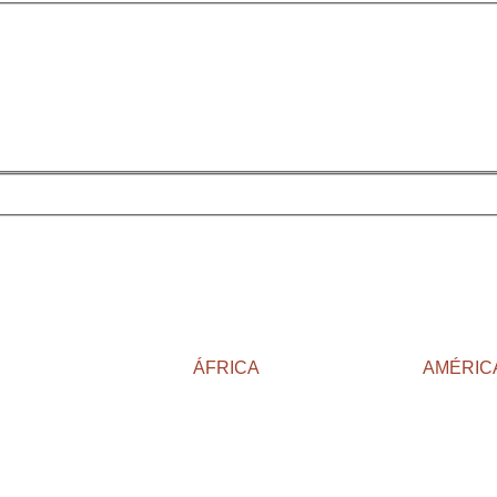
ÁFRICA
AMÉRIC