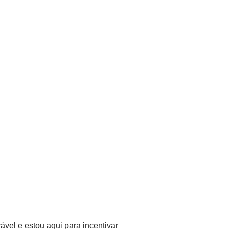
ável e estou aqui para incentivar