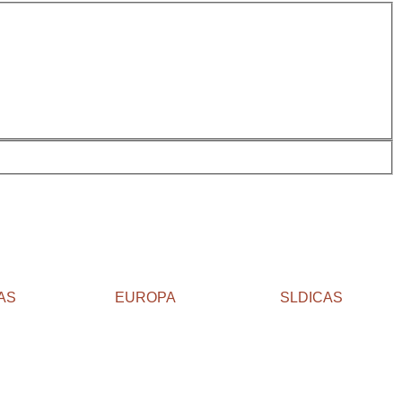
AS
EUROPA
SLDICAS