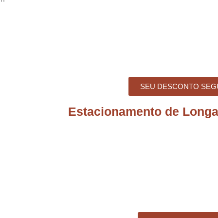
SEU DESCONTO SEG
Estacionamento de Long