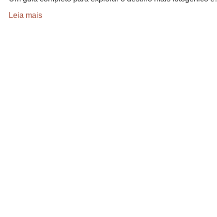
Leia mais