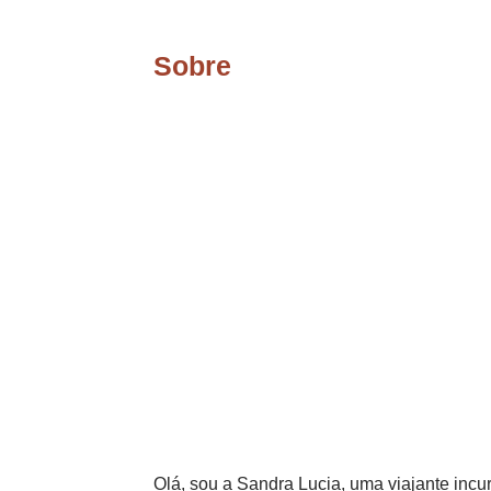
Sobre
Olá, sou a Sandra Lucia, uma viajante incur