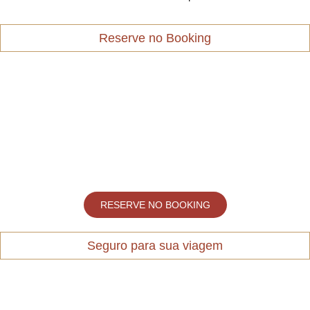
Reserve no Booking
RESERVE NO BOOKING
Seguro para sua viagem