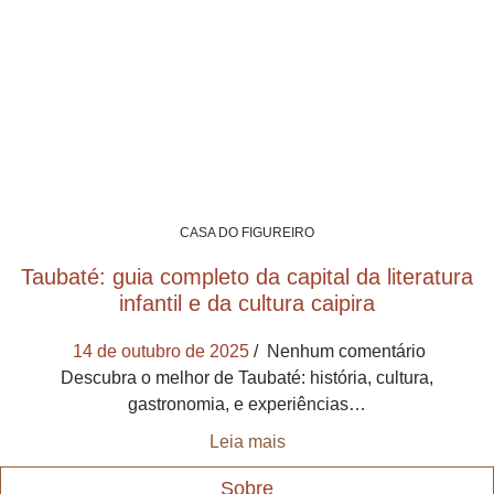
CASA DO FIGUREIRO
Taubaté: guia completo da capital da literatura
infantil e da cultura caipira
14 de outubro de 2025
Nenhum comentário
Descubra o melhor de Taubaté: história, cultura,
gastronomia, e experiências…
Leia mais
Sobre