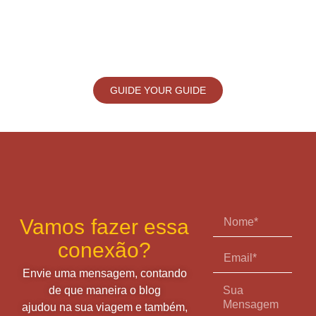
GUIDE YOUR GUIDE
Vamos fazer essa
conexão?
Envie uma mensagem, contando
de que maneira o blog
ajudou na sua viagem e também,