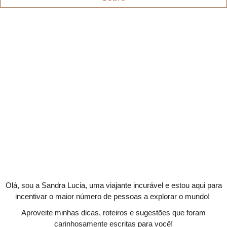
Olá, sou a Sandra Lucia, uma viajante incurável e estou aqui para
incentivar o maior número de pessoas a explorar o mundo!
Aproveite minhas dicas, roteiros e sugestões que foram
carinhosamente escritas para você!