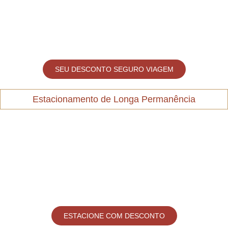
SEU DESCONTO SEGURO VIAGEM
Estacionamento de Longa Permanência
ESTACIONE COM DESCONTO