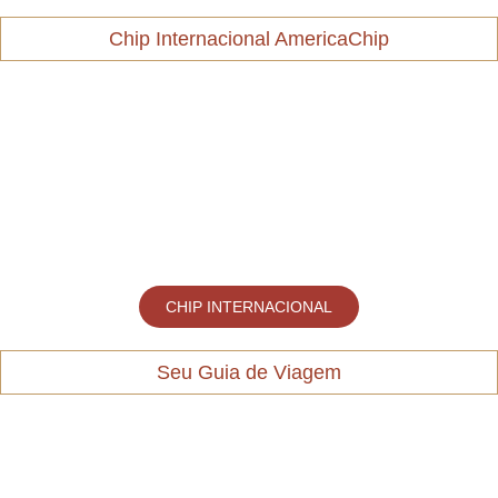
Chip Internacional AmericaChip
CHIP INTERNACIONAL
Seu Guia de Viagem