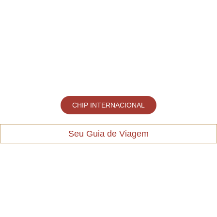
CHIP INTERNACIONAL
Seu Guia de Viagem