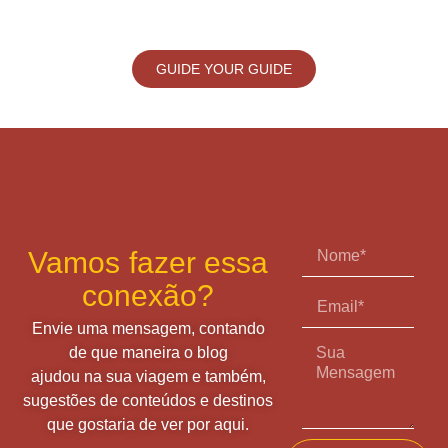
GUIDE YOUR GUIDE
Vamos fazer essa
conexão?
Envie uma mensagem, contando
de que maneira o blog
ajudou na sua viagem e também,
sugestões de conteúdos e destinos
que gostaria de ver por aqui.