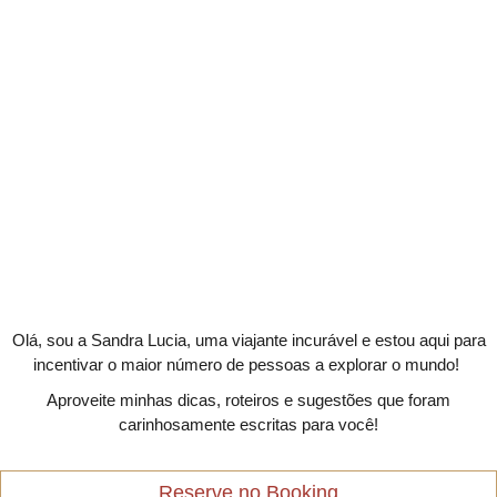
Olá, sou a Sandra Lucia, uma viajante incurável e estou aqui para
incentivar o maior número de pessoas a explorar o mundo!
Aproveite minhas dicas, roteiros e sugestões que foram
carinhosamente escritas para você!
Reserve no Booking