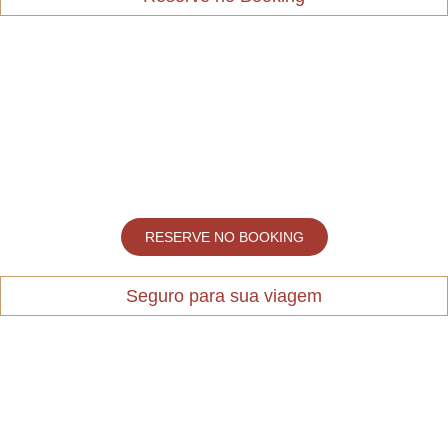
RESERVE NO BOOKING
Seguro para sua viagem