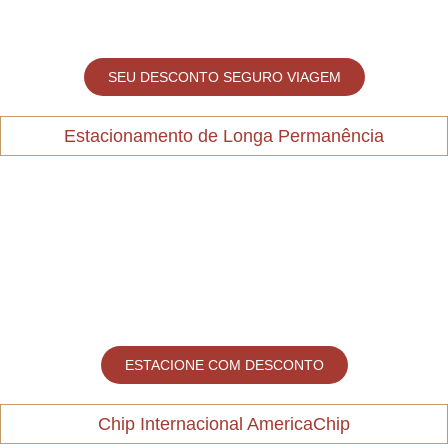
SEU DESCONTO SEGURO VIAGEM
Estacionamento de Longa Permanência
ESTACIONE COM DESCONTO
Chip Internacional AmericaChip