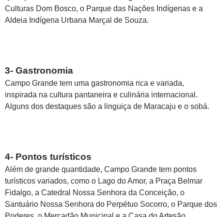
Culturas Dom Bosco, o Parque das Nações Indígenas e a
Aldeia Indígena Urbana Marçal de Souza.
3- Gastronomia
Campo Grande tem uma gastronomia rica e variada,
inspirada na cultura pantaneira e culinária internacional.
Alguns dos destaques são a linguiça de Maracaju e o sobá.
4- Pontos turísticos
Além de grande quantidade, Campo Grande tem pontos
turísticos variados, como o Lago do Amor, a Praça Belmar
Fidalgo, a Catedral Nossa Senhora da Conceição, o
Santuário Nossa Senhora do Perpétuo Socorro, o Parque dos
Poderes, o Mercadão Municipal e a Casa do Artesão.