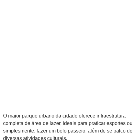
O maior parque urbano da cidade oferece infraestrutura
completa de área de lazer, ideais para praticar esportes ou
simplesmente, fazer um belo passeio, além de se palco de
diversas atividades culturais.