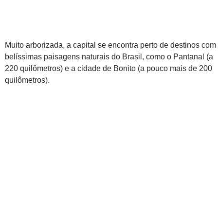
Muito arborizada, a capital se encontra perto de destinos com
belíssimas paisagens naturais do Brasil, como o Pantanal (a
220 quilômetros) e a cidade de Bonito (a pouco mais de 200
quilômetros).