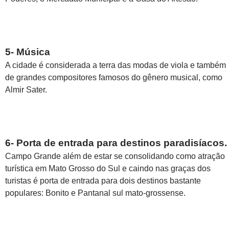
5- Música
A cidade é considerada a terra das modas de viola e também
de grandes compositores famosos do gênero musical, como
Almir Sater.
6- Porta de entrada para destinos paradisíacos.
Campo Grande além de estar se consolidando como atração
turística em Mato Grosso do Sul e caindo nas graças dos
turistas é porta de entrada para dois destinos bastante
populares: Bonito e Pantanal sul mato-grossense.