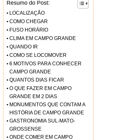
Resumo do Post:
LOCALIZAÇÃO
COMO CHEGAR
FUSO HORÁRIO
CLIMA EM CAMPO GRANDE
QUANDO IR
COMO SE LOCOMOVER
6 MOTIVOS PARA CONHECER
CAMPO GRANDE
QUANTOS DIAS FICAR
O QUE FAZER EM CAMPO
GRANDE EM 2 DIAS
MONUMENTOS QUE CONTAM A
HISTÓRIA DE CAMPO GRANDE
GASTRONOMIA SUL-MATO-
GROSSENSE
ONDE COMER EM CAMPO