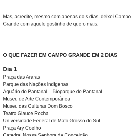
Mas, acredite, mesmo com apenas dois dias, deixei Campo
Grande com aquele gostinho de quero mais.
O QUE FAZER EM CAMPO GRANDE EM 2 DIAS
Dia 1
Praça das Araras
Parque das Nações Indígenas
Aquário do Pantanal – Bioparque do Pantanal
Museu de Arte Contemporânea
Museu das Culturas Dom Bosco
Teatro Glauce Rocha
Universidade Federal de Mato Grosso do Sul
Praça Ary Coelho
Catedral Nossa Senhora da Conceição