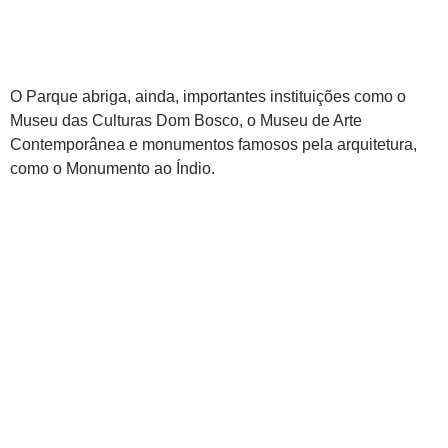
O Parque abriga, ainda, importantes instituições como o
Museu das Culturas Dom Bosco, o Museu de Arte
Contemporânea e monumentos famosos pela arquitetura,
como o Monumento ao Índio.