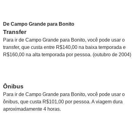
De Campo Grande para Bonito
Transfer
Para ir de Campo Grande para Bonito, você pode usar o
transfer, que custa entre R$140,00 na baixa temporada e
R$160,00 na alta temporada por pessoa. (outubro de 2004)
Ônibus
Para ir de Campo Grande para Bonito, você pode usar o
ônibus, que custa R$101,00 por pessoa. A viagem dura
aproximadamente 4 horas.