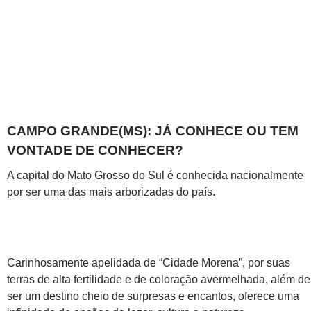
CAMPO GRANDE(MS): JÁ CONHECE OU TEM
VONTADE DE CONHECER?
A capital do Mato Grosso do Sul é conhecida nacionalmente
por ser uma das mais arborizadas do país.
Carinhosamente apelidada de “Cidade Morena”, por suas
terras de alta fertilidade e de coloração avermelhada, além de
ser um destino cheio de surpresas e encantos, oferece uma