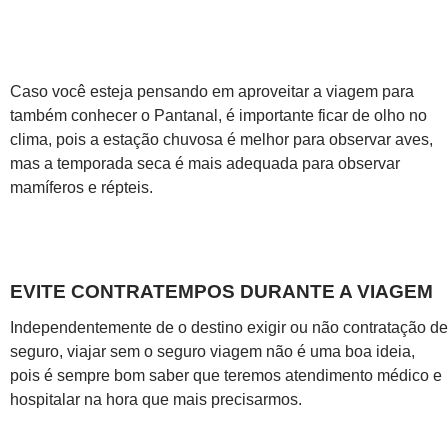
Caso você esteja pensando em aproveitar a viagem para
também conhecer o Pantanal, é importante ficar de olho no
clima, pois a estação chuvosa é melhor para observar aves,
mas a temporada seca é mais adequada para observar
mamíferos e répteis.
EVITE CONTRATEMPOS DURANTE A VIAGEM
Independentemente de o destino exigir ou não contratação de
seguro, viajar sem o seguro viagem não é uma boa ideia,
pois é sempre bom saber que teremos atendimento médico e
hospitalar na hora que mais precisarmos.