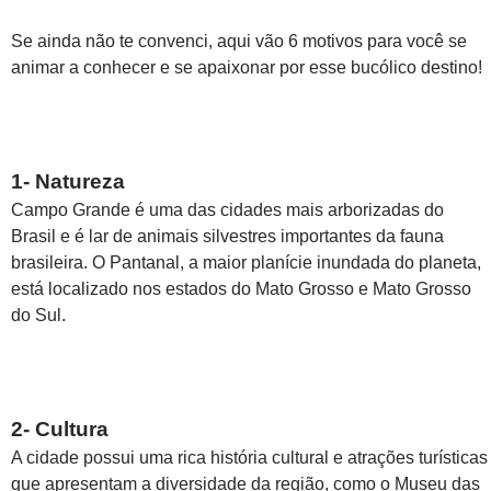
Se ainda não te convenci, aqui vão 6 motivos para você se
animar a conhecer e se apaixonar por esse bucólico destino!
1- Natureza
Campo Grande é uma das cidades mais arborizadas do
Brasil e é lar de animais silvestres importantes da fauna
brasileira. O Pantanal, a maior planície inundada do planeta,
está localizado nos estados do Mato Grosso e Mato Grosso
do Sul.
2- Cultura
A cidade possui uma rica história cultural e atrações turísticas
que apresentam a diversidade da região, como o Museu das