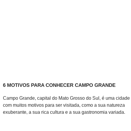
6 MOTIVOS PARA CONHECER CAMPO GRANDE
Campo Grande, capital do Mato Grosso do Sul, é uma cidade
com muitos motivos para ser visitada, como a sua natureza
exuberante, a sua rica cultura e a sua gastronomia variada.