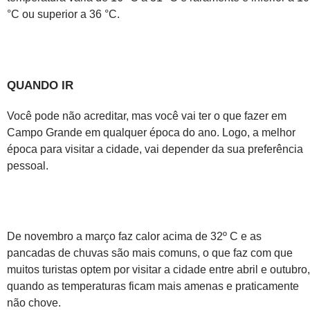
°C ou superior a 36 °C.
QUANDO IR
Você pode não acreditar, mas você vai ter o que fazer em
Campo Grande em qualquer época do ano. Logo, a melhor
época para visitar a cidade, vai depender da sua preferência
pessoal.
De novembro a março faz calor acima de 32º C e as
pancadas de chuvas são mais comuns, o que faz com que
muitos turistas optem por visitar a cidade entre abril e outubro,
quando as temperaturas ficam mais amenas e praticamente
não chove.