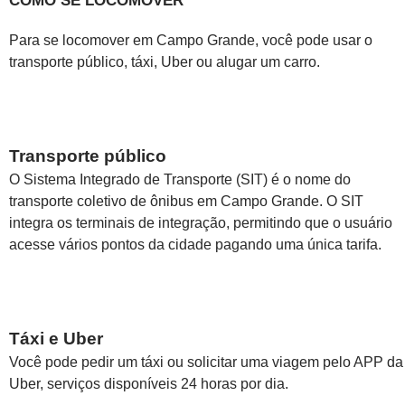
COMO SE LOCOMOVER
Para se locomover em Campo Grande, você pode usar o
transporte público, táxi, Uber ou alugar um carro.
Transporte público
O Sistema Integrado de Transporte (SIT) é o nome do
transporte coletivo de ônibus em Campo Grande. O SIT
integra os terminais de integração, permitindo que o usuário
acesse vários pontos da cidade pagando uma única tarifa.
Táxi e Uber
Você pode pedir um táxi ou solicitar uma viagem pelo APP da
Uber, serviços disponíveis 24 horas por dia.