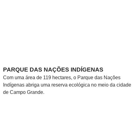
PARQUE DAS NAÇÕES INDÍGENAS
Com uma área de 119 hectares, o Parque das Nações
Indígenas abriga uma reserva ecológica no meio da cidade
de Campo Grande.