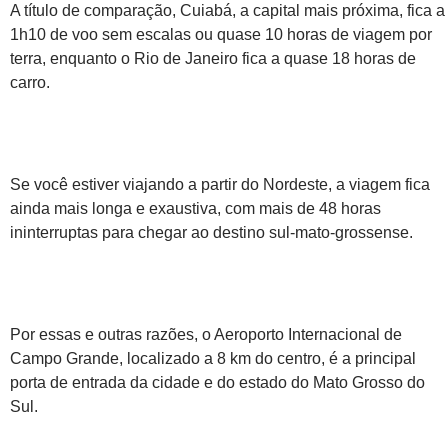
A título de comparação, Cuiabá, a capital mais próxima, fica a
1h10 de voo sem escalas ou quase 10 horas de viagem por
terra, enquanto o Rio de Janeiro fica a quase 18 horas de
carro.
Se você estiver viajando a partir do Nordeste, a viagem fica
ainda mais longa e exaustiva, com mais de 48 horas
ininterruptas para chegar ao destino sul-mato-grossense.
Por essas e outras razões, o Aeroporto Internacional de
Campo Grande, localizado a 8 km do centro, é a principal
porta de entrada da cidade e do estado do Mato Grosso do
Sul.