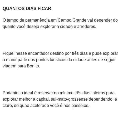
QUANTOS DIAS FICAR
O tempo de permanência em Campo Grande vai depender do
quanto você deseja explorar a cidade e arredores.
Fiquei nesse encantador destino por três dias e pude explorar
a maior parte dos pontos turísticos da cidade antes de seguir
viagem para Bonito.
Portanto, o ideal é reservar no mínimo três dias inteiros para
explorar melhor a capital, sul-mato-grossense dependendo, é
claro, de quão acelerado você é nos passeios.