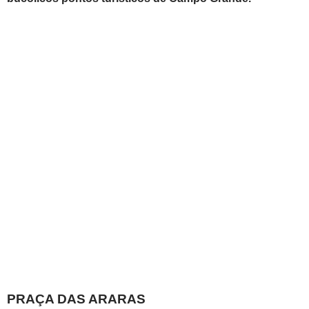
PRAÇA DAS ARARAS