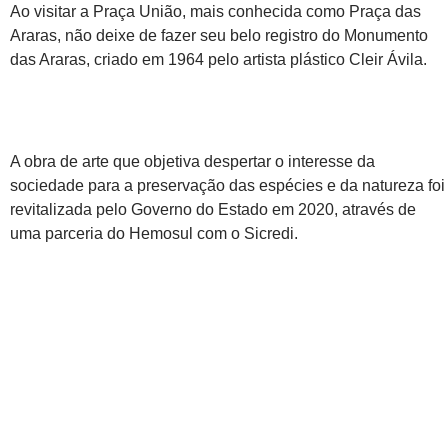
Ao visitar a Praça União, mais conhecida como Praça das
Araras, não deixe de fazer seu belo registro do Monumento
das Araras, criado em 1964 pelo artista plástico Cleir Ávila.
A obra de arte que objetiva despertar o interesse da
sociedade para a preservação das espécies e da natureza foi
revitalizada pelo Governo do Estado em 2020, através de
uma parceria do Hemosul com o Sicredi.