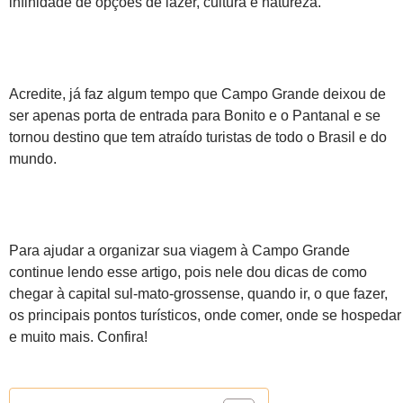
infinidade de opções de lazer, cultura e natureza.
Acredite, já faz algum tempo que Campo Grande deixou de
ser apenas porta de entrada para Bonito e o Pantanal e se
tornou destino que tem atraído turistas de todo o Brasil e do
mundo.
Para ajudar a organizar sua viagem à Campo Grande
continue lendo esse artigo, pois nele dou dicas de como
chegar à capital sul-mato-grossense, quando ir, o que fazer,
os principais pontos turísticos, onde comer, onde se hospedar
e muito mais. Confira!