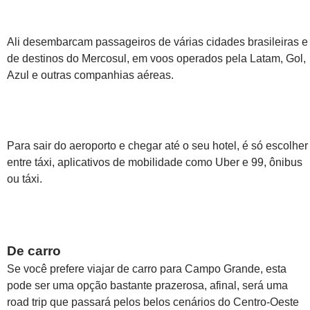
Ali desembarcam passageiros de várias cidades brasileiras e
de destinos do Mercosul, em voos operados pela Latam, Gol,
Azul e outras companhias aéreas.
Para sair do aeroporto e chegar até o seu hotel, é só escolher
entre táxi, aplicativos de mobilidade como Uber e 99, ônibus
ou táxi.
De carro
Se você prefere viajar de carro para Campo Grande, esta
pode ser uma opção bastante prazerosa, afinal, será uma
road trip que passará pelos belos cenários do Centro-Oeste