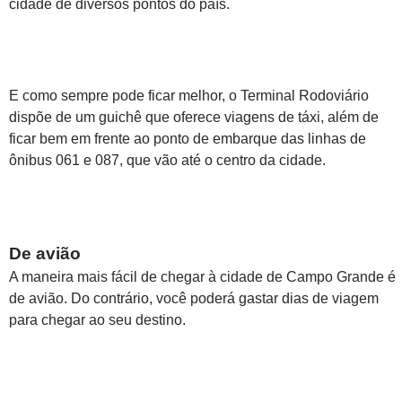
cidade de diversos pontos do país.
E como sempre pode ficar melhor, o Terminal Rodoviário
dispõe de um guichê que oferece viagens de táxi, além de
ficar bem em frente ao ponto de embarque das linhas de
ônibus 061 e 087, que vão até o centro da cidade.
De avião
A maneira mais fácil de chegar à cidade de Campo Grande é
de avião. Do contrário, você poderá gastar dias de viagem
para chegar ao seu destino.