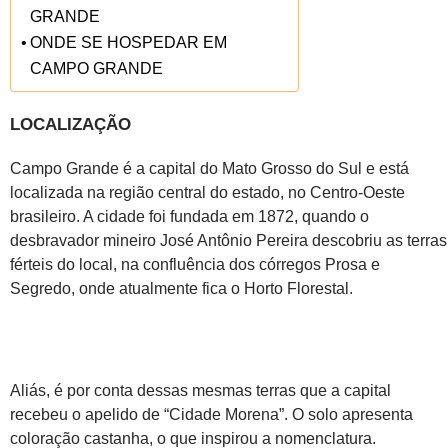
GRANDE
ONDE SE HOSPEDAR EM
CAMPO GRANDE
LOCALIZAÇÃO
Campo Grande é a capital do Mato Grosso do Sul e está
localizada na região central do estado, no Centro-Oeste
brasileiro. A cidade foi fundada em 1872, quando o
desbravador mineiro José Antônio Pereira descobriu as terras
férteis do local, na confluência dos córregos Prosa e
Segredo, onde atualmente fica o Horto Florestal.
Aliás, é por conta dessas mesmas terras que a capital
recebeu o apelido de “Cidade Morena”. O solo apresenta
coloração castanha, o que inspirou a nomenclatura.