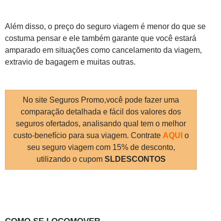
Além disso, o preço do seguro viagem é menor do que se
costuma pensar e ele também garante que você estará
amparado em situações como cancelamento da viagem,
extravio de bagagem e muitas outras.
No site Seguros Promo,você pode fazer uma
comparação detalhada e fácil dos valores dos
seguros ofertados, analisando qual tem o melhor
custo-benefício para sua viagem. Contrate
AQUI
o
seu seguro viagem com 15% de desconto,
utilizando o cupom
SLDESCONTOS