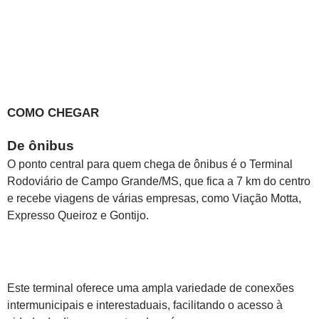
COMO CHEGAR
De ônibus
O ponto central para quem chega de ônibus é o Terminal
Rodoviário de Campo Grande/MS, que fica a 7 km do centro
e recebe viagens de várias empresas, como Viação Motta,
Expresso Queiroz e Gontijo.
Este terminal oferece uma ampla variedade de conexões
intermunicipais e interestaduais, facilitando o acesso à